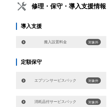
修理・保守・導入支援情報
導入支援
搬入設置料金
対象外
定額保守
エプソンサービスパック
対象外
消耗品付サービスパック
対象外