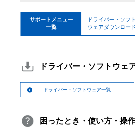
サポートメニュー
ドライバー・ソフ
一覧
ウェアダウンロー
ドライバー・ソフトウェ
ドライバー・ソフトウェア一覧
困ったとき・使い方・操