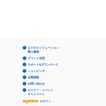
ビジネスソリューション・
導入事例
プリント活用
サポート&ダウンロード
ショッピング
企業情報
お問い合わせ
セミナー・イベント・
キャンペーン
ログイン