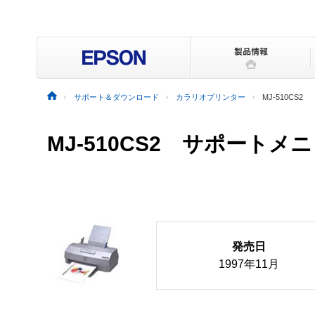
サポート＆ダウンロード
カラリオプリンター
MJ-510CS2
MJ-510CS2 サポートメ
発売日
1997年11月