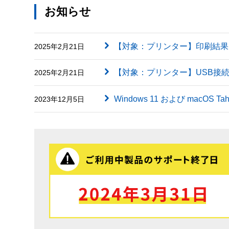
お知らせ
【対象：プリンター】印刷結果に英字（
2025年2月21日
【対象：プリンター】USB接
2025年2月21日
Windows 11 および macOS
2023年12月5日