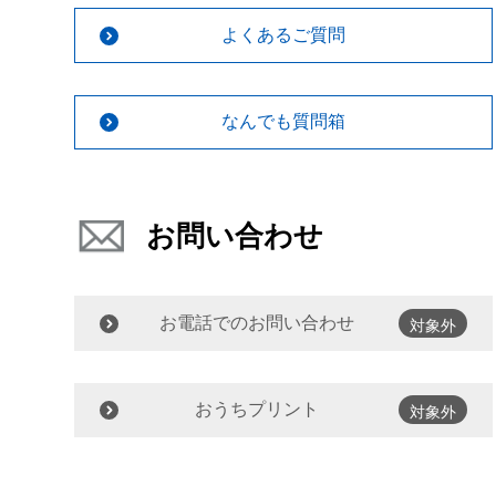
よくあるご質問
なんでも質問箱
お問い合わせ
お電話でのお問い合わせ
対象外
おうちプリント
対象外