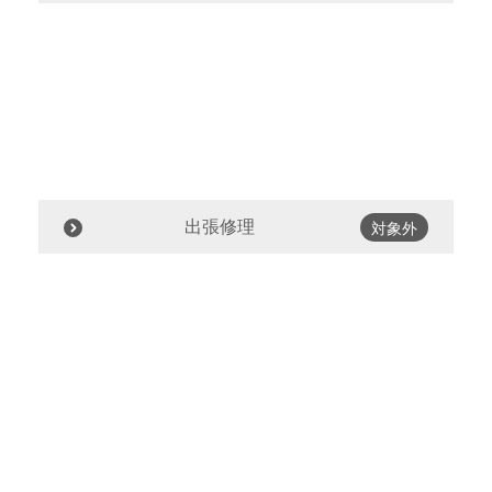
出張修理
対象外