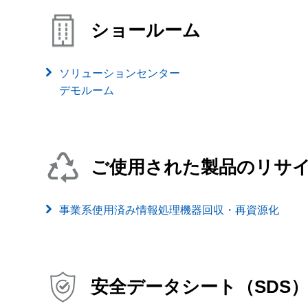
ショールーム
ソリューションセンター
デモルーム
ご使用された製品のリサ
事業系使用済み情報処理機器回収・再資源化
安全データシート（SDS