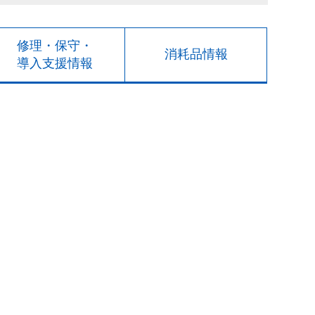
修理・保守・
消耗品情報
導入支援情報