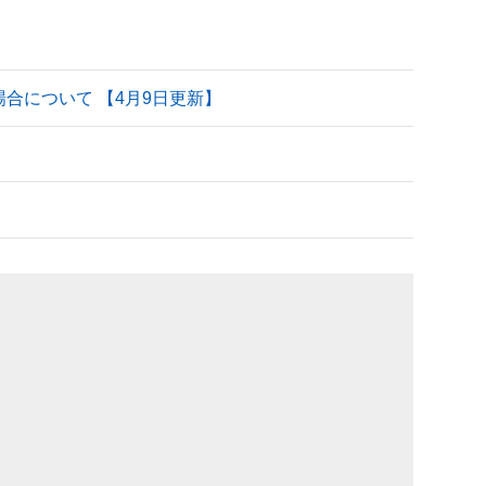
される場合について 【4月9日更新】