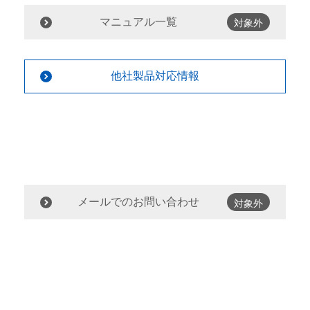
マニュアル一覧
対象外
他社製品対応情報
メールでのお問い合わせ
対象外