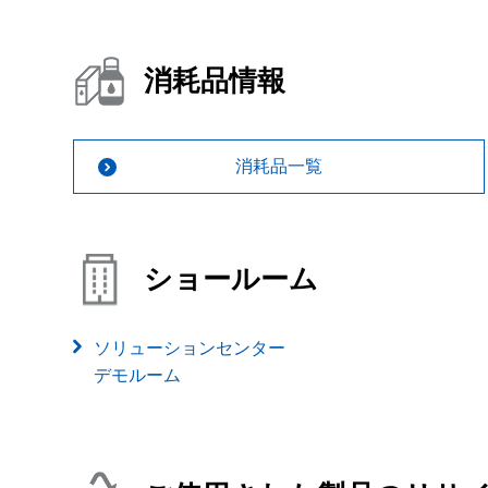
消耗品情報
消耗品一覧
ショールーム
ソリューションセンター
デモルーム