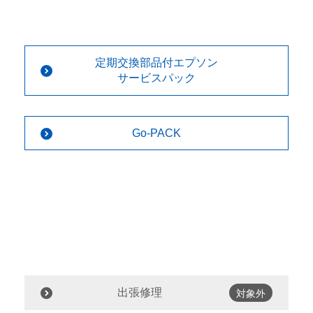
定期交換部品付エプソン
サービスパック
Go-PACK
出張修理
対象外