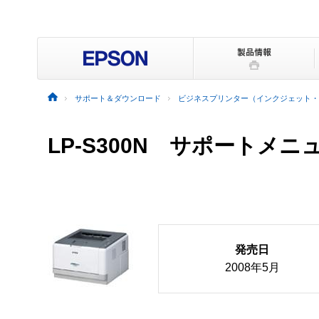
サポート＆ダウンロード
ビジネスプリンター（インクジェット・
LP-S300N サポートメニ
発売日
2008年5月