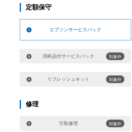
定額保守
エプソンサービスパック
消耗品付サービスパック
対象外
リフレッシュキット
対象外
修理
引取修理
対象外