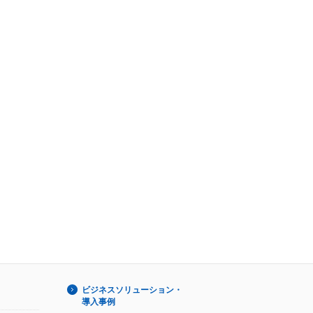
ビジネスソリューション・
導入事例