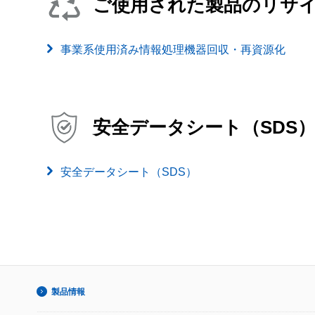
ご使用された製品のリサ
事業系使用済み情報処理機器回収・再資源化
安全データシート（SDS
安全データシート（SDS）
製品情報