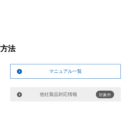
作方法
マニュアル一覧
他社製品対応情報
対象外