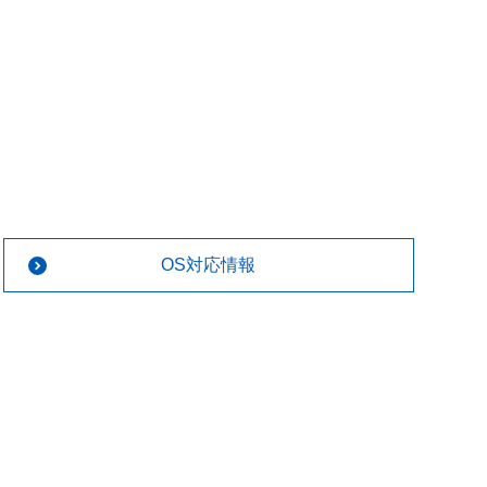
OS対応情報