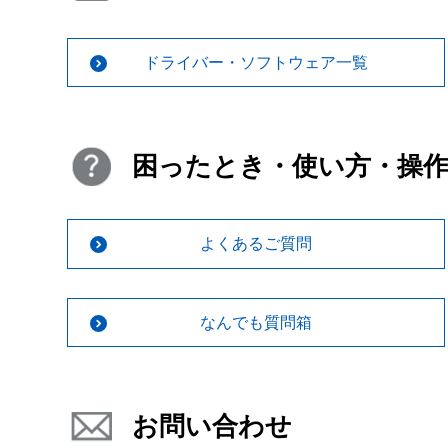
ドライバー・ソフトウェア一覧
困ったとき・使い方・操
よくあるご質問
なんでも質問箱
お問い合わせ