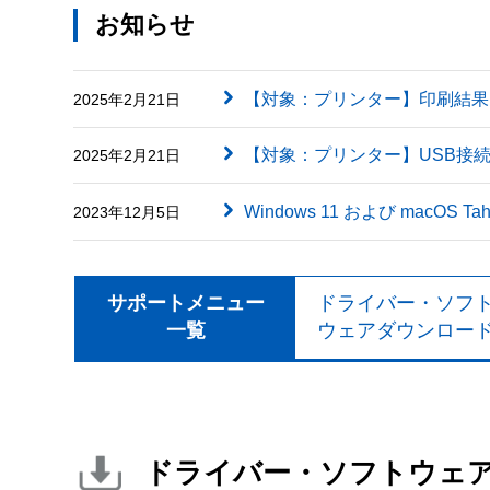
お知らせ
【対象：プリンター】印刷結果に英字（
2025年2月21日
【対象：プリンター】USB接
2025年2月21日
Windows 11 および macOS
2023年12月5日
サポートメニュー
ドライバー・ソフ
一覧
ウェアダウンロー
ドライバー・ソフトウェ