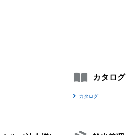
カタログ
カタログ