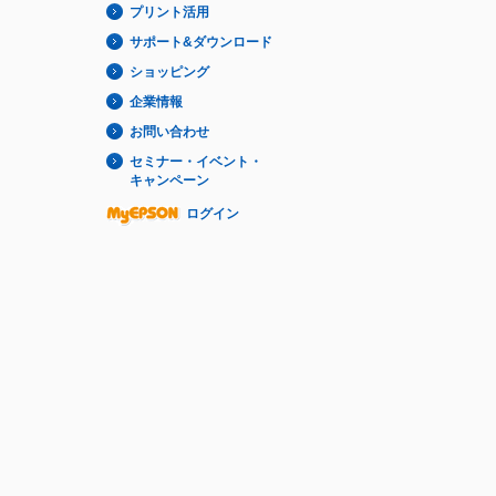
プリント活用
サポート&ダウンロード
ショッピング
企業情報
お問い合わせ
セミナー・イベント・
キャンペーン
ログイン