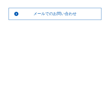
メールでのお問い合わせ