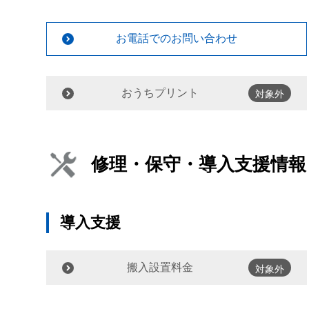
お電話でのお問い合わせ
おうちプリント
対象外
修理・保守・導入支援情報
導入支援
搬入設置料金
対象外