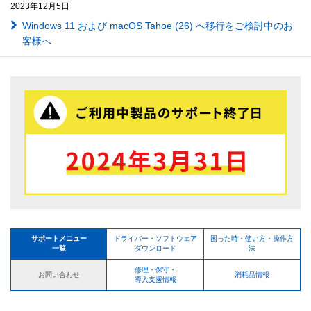
2023年12月5日
Windows 11 および macOS Tahoe (26) へ移行をご検討中のお
客様へ
サポートメニュー
ドライバー・ソフトウェア
困った時・使い方・操作方
一覧
ダウンロード
法
修理・保守・
お問い合わせ
消耗品情報
導入支援情報