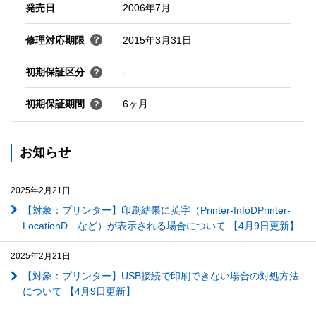
発売日
2006年7月
修理対応期限
2015年3月31日
初期保証区分
-
初期保証期間
6ヶ月
お知らせ
2025年2月21日
【対象：プリンター】印刷結果に英字（Printer-InfoDPrinter-
LocationD…など）が表示される場合について 【4月9日更新】
2025年2月21日
【対象：プリンター】USB接続で印刷できない場合の対処方法
について 【4月9日更新】