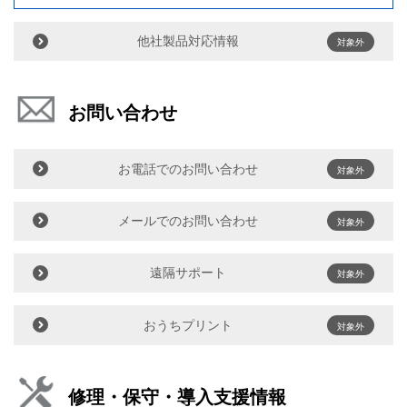
他社製品対応情報
対象外
お問い合わせ
お電話でのお問い合わせ
対象外
メールでのお問い合わせ
対象外
遠隔サポート
対象外
おうちプリント
対象外
修理・保守・導入支援情報