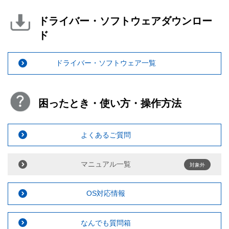
ドライバー・ソフトウェアダウンロー
ド
ドライバー・ソフトウェア一覧
困ったとき・使い方・操作方法
よくあるご質問
マニュアル一覧
対象外
OS対応情報
なんでも質問箱