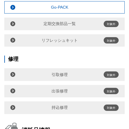
Go-PACK
定期交換部品一覧
対象外
リフレッシュキット
対象外
修理
引取修理
対象外
出張修理
対象外
持込修理
対象外