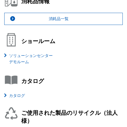
消耗品情報
消耗品一覧
ショールーム
ソリューションセンター
デモルーム
カタログ
カタログ
ご使用された製品のリサイクル（法人
様）