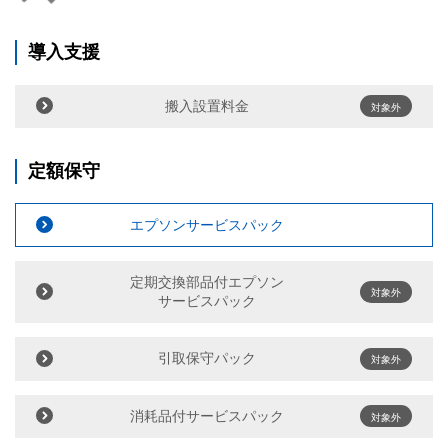
導入支援
搬入設置料金
対象外
定額保守
エプソンサービスパック
定期交換部品付エプソン
対象外
サービスパック
引取保守パック
対象外
消耗品付サービスパック
対象外