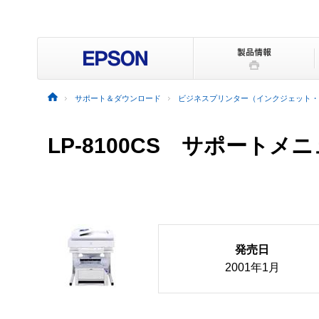
サポート＆ダウンロード
ビジネスプリンター（インクジェット・
LP-8100CS サポートメ
発売日
2001年1月