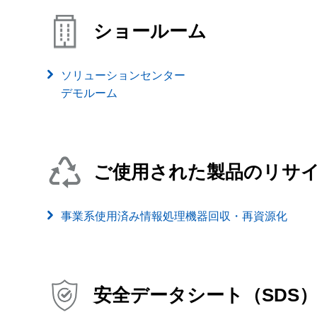
ショールーム
ソリューションセンター
デモルーム
ご使用された製品のリサ
事業系使用済み情報処理機器回収・再資源化
安全データシート（SDS