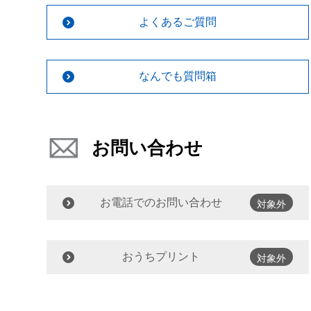
よくあるご質問
なんでも質問箱
お問い合わせ
お電話でのお問い合わせ
対象外
おうちプリント
対象外