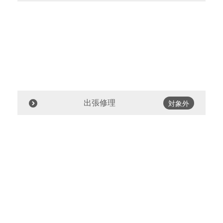
出張修理
対象外