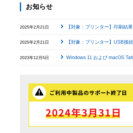
お知らせ
【対象：プリンター】印刷結果に英字（
2025年2月21日
【対象：プリンター】USB接
2025年2月21日
Windows 11 および macOS
2023年12月5日