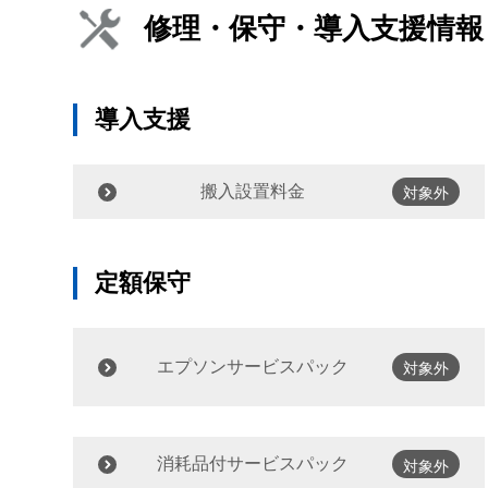
修理・保守・導入支援情報
導入支援
搬入設置料金
対象外
定額保守
エプソンサービスパック
対象外
消耗品付サービスパック
対象外