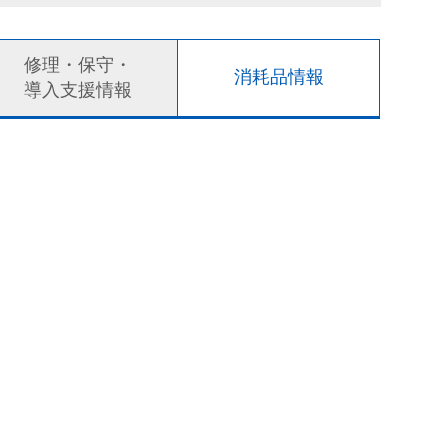
修理・保守・
消耗品情報
導入支援情報