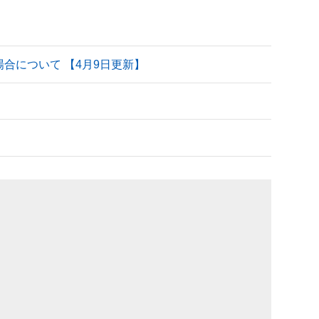
される場合について 【4月9日更新】