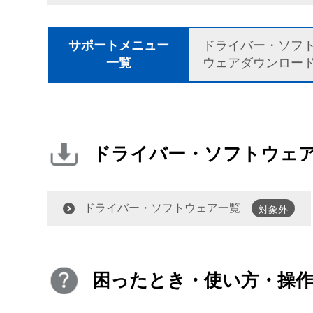
サポートメニュー
ドライバー・ソフ
一覧
ウェアダウンロー
ドライバー・ソフトウェ
ドライバー・ソフトウェア一覧
対象外
困ったとき・使い方・操