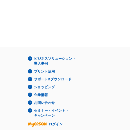
ビジネスソリューション・
導入事例
プリント活用
サポート&ダウンロード
ショッピング
企業情報
お問い合わせ
セミナー・イベント・
キャンペーン
ログイン