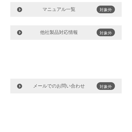
マニュアル一覧
対象外
他社製品対応情報
対象外
メールでのお問い合わせ
対象外