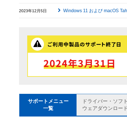
Windows 11 および macOS
2023年12月5日
サポートメニュー
ドライバー・ソフ
一覧
ウェアダウンロー