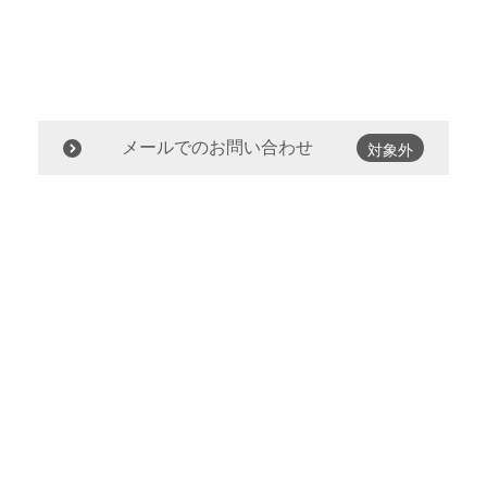
メールでのお問い合わせ
対象外