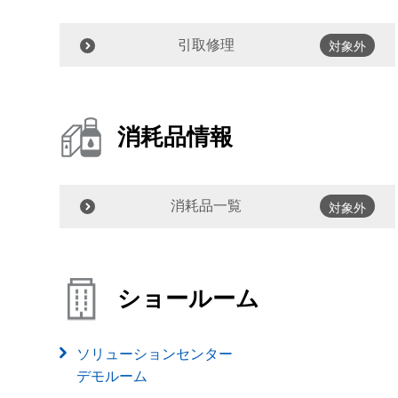
引取修理
対象外
消耗品情報
消耗品一覧
対象外
ショールーム
ソリューションセンター
デモルーム