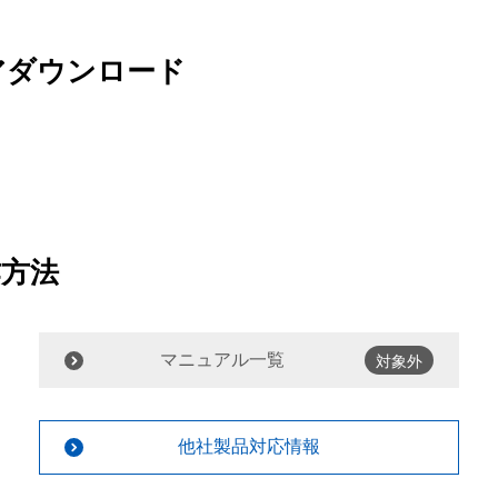
アダウンロード
作方法
マニュアル一覧
対象外
他社製品対応情報