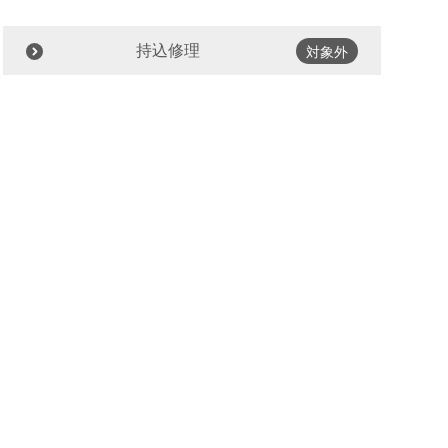
持込修理
対象外