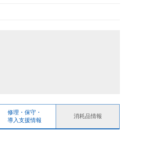
修理・保守・
消耗品情報
導入支援情報