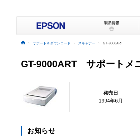
サポート＆ダウンロード
スキャナー
GT-9000ART
GT-9000ART サポート
発売日
1994年6月
お知らせ