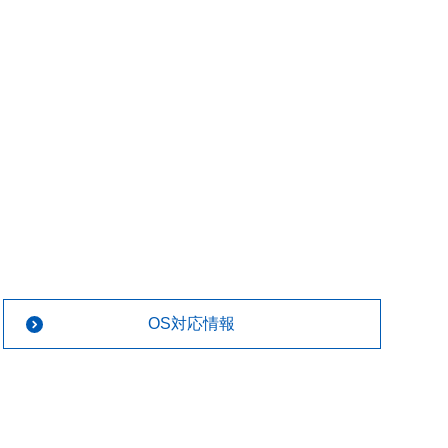
OS対応情報