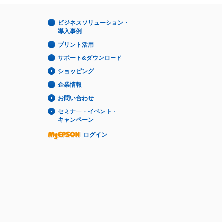
ビジネスソリューション・
導入事例
プリント活用
サポート&ダウンロード
ショッピング
企業情報
お問い合わせ
セミナー・イベント・
キャンペーン
ログイン