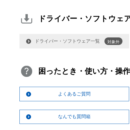
ドライバー・ソフトウェ
ドライバー・ソフトウェア一覧
対象外
困ったとき・使い方・操
よくあるご質問
なんでも質問箱