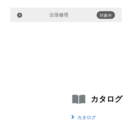
出張修理
対象外
カタログ
カタログ