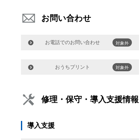
お問い合わせ
お電話でのお問い合わせ
対象外
おうちプリント
対象外
修理・保守・導入支援情報
導入支援