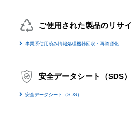
ご使用された製品のリサ
事業系使用済み情報処理機器回収・再資源化
安全データシート（SDS
安全データシート（SDS）