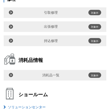
引取修理
対象外
出張修理
対象外
持込修理
対象外
消耗品情報
消耗品一覧
対象外
ショールーム
ソリューションセンター