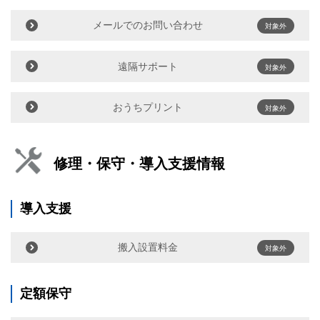
メールでのお問い合わせ
対象外
遠隔サポート
対象外
おうちプリント
対象外
修理・保守・導入支援情報
導入支援
搬入設置料金
対象外
定額保守