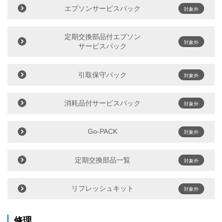
エプソンサービスパック
対象外
定期交換部品付エプソン
対象外
サービスパック
引取保守パック
対象外
消耗品付サービスパック
対象外
Go-PACK
対象外
定期交換部品一覧
対象外
リフレッシュキット
対象外
修理