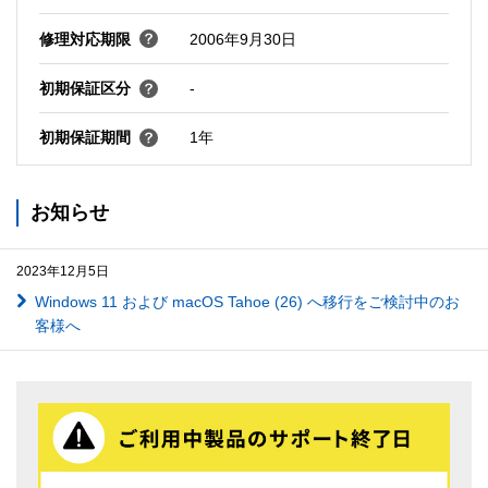
修理対応期限
2006年9月30日
初期保証区分
-
初期保証期間
1年
お知らせ
2023年12月5日
Windows 11 および macOS Tahoe (26) へ移行をご検討中のお
客様へ