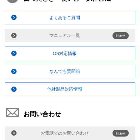
よくあるご質問
マニュアル一覧
対象外
OS対応情報
なんでも質問箱
他社製品対応情報
お問い合わせ
お電話でのお問い合わせ
対象外