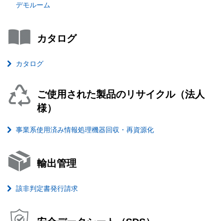
デモルーム
カタログ
カタログ
ご使用された製品のリサイクル（法人
様）
事業系使用済み情報処理機器回収・再資源化
輸出管理
該非判定書発行請求