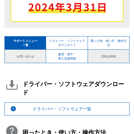
サポートメニュー
ドライバー・ソフトウェア
困った時・使い方・操作方
一覧
ダウンロード
法
修理・保守・
お問い合わせ
消耗品情報
導入支援情報
ドライバー・ソフトウェアダウンロー
ド
ドライバー・ソフトウェア一覧
困ったとき・使い方・操作方法