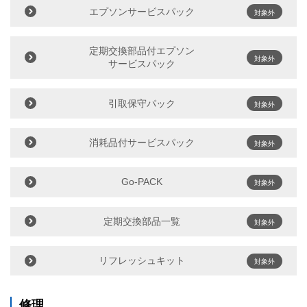
エプソンサービスパック
対象外
定期交換部品付エプソン
対象外
サービスパック
引取保守パック
対象外
消耗品付サービスパック
対象外
Go-PACK
対象外
定期交換部品一覧
対象外
リフレッシュキット
対象外
修理