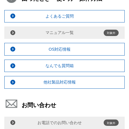
よくあるご質問
マニュアル一覧
対象外
OS対応情報
なんでも質問箱
他社製品対応情報
お問い合わせ
お電話でのお問い合わせ
対象外