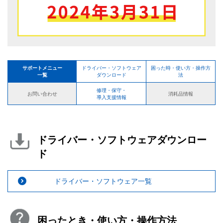
サポートメニュー
ドライバー・ソフトウェア
困った時・使い方・操作方
一覧
ダウンロード
法
修理・保守・
お問い合わせ
消耗品情報
導入支援情報
ドライバー・ソフトウェアダウンロー
ド
ドライバー・ソフトウェア一覧
困ったとき・使い方・操作方法