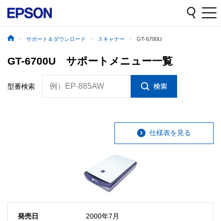
サポート＆ダウンロード
スキャナー
GT-6700U
GT-6700U サポートメニュー一覧
例）EP-885AW
型番検索
仕様表を見る
発売日
2000年7月