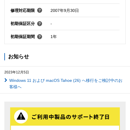
修理対応期限
2007年9月30日
初期保証区分
-
初期保証期間
1年
お知らせ
2023年12月5日
Windows 11 および macOS Tahoe (26) へ移行をご検討中のお
客様へ