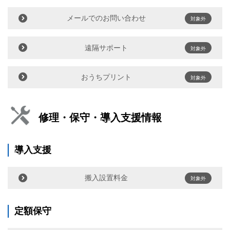
メールでのお問い合わせ
対象外
遠隔サポート
対象外
おうちプリント
対象外
修理・保守・導入支援情報
導入支援
搬入設置料金
対象外
定額保守