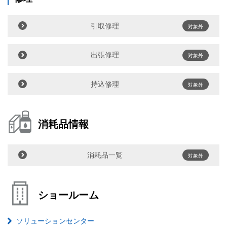
引取修理
対象外
出張修理
対象外
持込修理
対象外
消耗品情報
消耗品一覧
対象外
ショールーム
ソリューションセンター