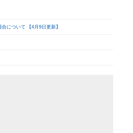
される場合について 【4月9日更新】