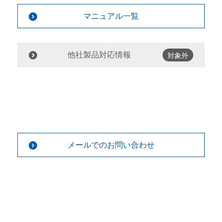
マニュアル一覧
他社製品対応情報
対象外
メールでのお問い合わせ