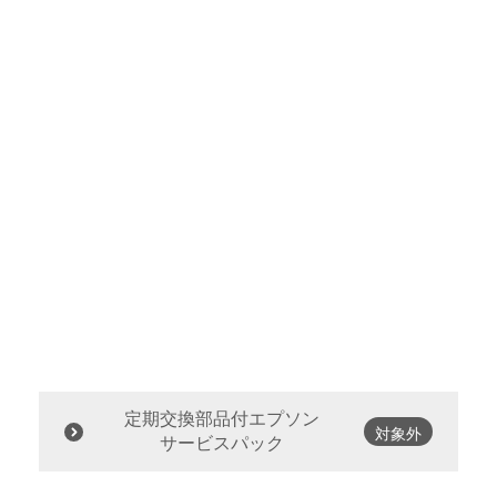
定期交換部品付エプソン
対象外
サービスパック