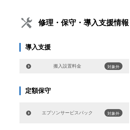
修理・保守・導入支援情報
導入支援
搬入設置料金
対象外
定額保守
エプソンサービスパック
対象外