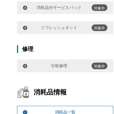
消耗品付サービスパック
対象外
リフレッシュキット
対象外
修理
引取修理
対象外
消耗品情報
消耗品一覧