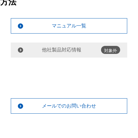
作方法
マニュアル一覧
他社製品対応情報
対象外
メールでのお問い合わせ