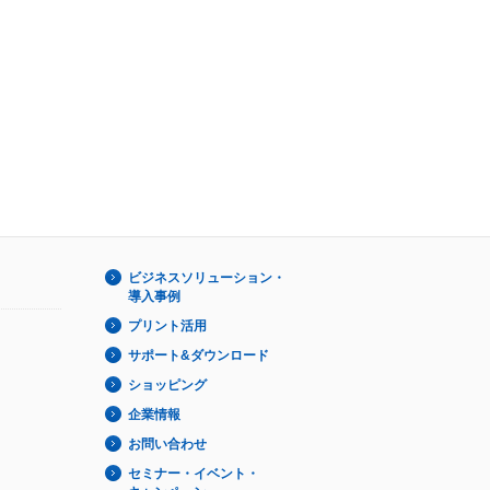
ビジネスソリューション・
導入事例
プリント活用
サポート&ダウンロード
ショッピング
企業情報
お問い合わせ
セミナー・イベント・