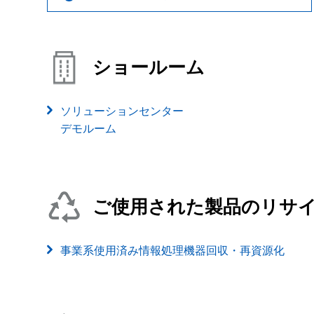
ショールーム
ソリューションセンター
デモルーム
ご使用された製品のリサ
事業系使用済み情報処理機器回収・再資源化