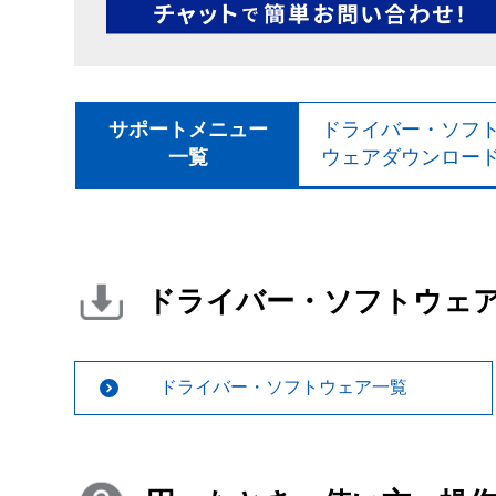
サポートメニュー
ドライバー・ソフ
一覧
ウェアダウンロー
ドライバー・ソフトウェ
ドライバー・ソフトウェア一覧