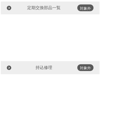
定期交換部品一覧
対象外
持込修理
対象外