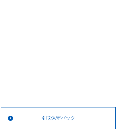
引取保守パック