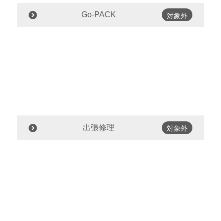
Go-PACK
対象外
出張修理
対象外