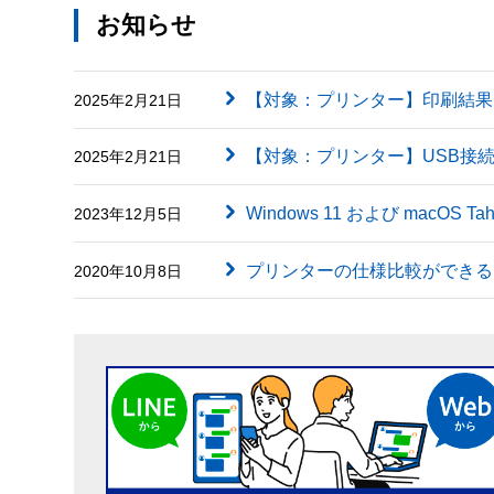
お知らせ
【対象：プリンター】印刷結果に英字（
2025年2月21日
【対象：プリンター】USB接
2025年2月21日
Windows 11 および macOS
2023年12月5日
プリンターの仕様比較ができる
2020年10月8日