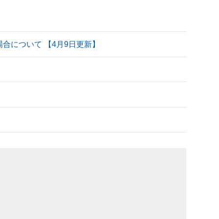
される場合について 【4月9日更新】