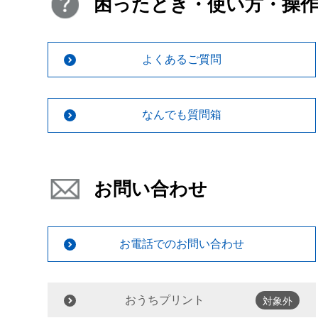
困ったとき・使い方・操
よくあるご質問
なんでも質問箱
お問い合わせ
お電話でのお問い合わせ
おうちプリント
対象外