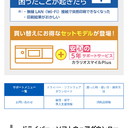
サポートメニュー
ドライバー・ソフトウェア
困った時・使い方・操作方
一覧
ダウンロード
法
修理・保守・
お問い合わせ
消耗品情報
導入支援情報