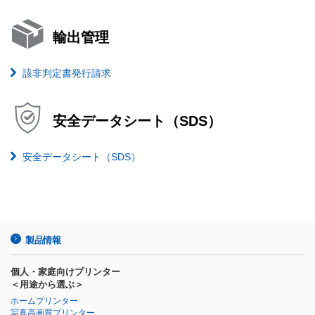
輸出管理
該非判定書発行請求
安全データシート（SDS）
安全データシート（SDS）
製品情報
個人・家庭向けプリンター
＜用途から選ぶ＞
ホームプリンター
写真高画質プリンター