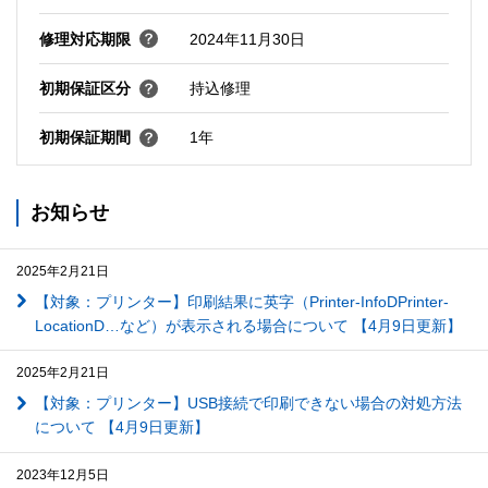
修理対応期限
2024年11月30日
初期保証区分
持込修理
初期保証期間
1年
お知らせ
2025年2月21日
【対象：プリンター】印刷結果に英字（Printer-InfoDPrinter-
LocationD…など）が表示される場合について 【4月9日更新】
2025年2月21日
【対象：プリンター】USB接続で印刷できない場合の対処方法
について 【4月9日更新】
2023年12月5日