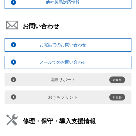
他社製品対応情報
お問い合わせ
お電話でのお問い合わせ
メールでのお問い合わせ
遠隔サポート
対象外
おうちプリント
対象外
修理・保守・導入支援情報