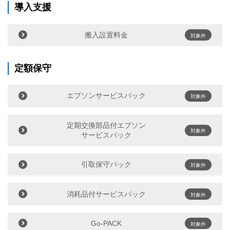
導入支援
搬入設置料金
対象外
定額保守
エプソンサービスパック
対象外
定期交換部品付エプソン
対象外
サービスパック
引取保守パック
対象外
消耗品付サービスパック
対象外
Go-PACK
対象外