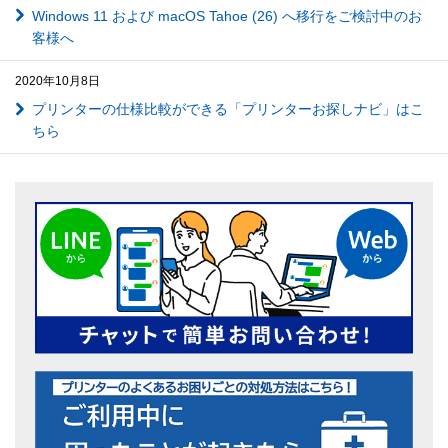
Windows 11 および macOS Tahoe (26) へ移行をご検討中のお
客様へ
2020年10月8日
プリンターの仕様比較ができる「プリンターお探しナビ」はこ
ちら