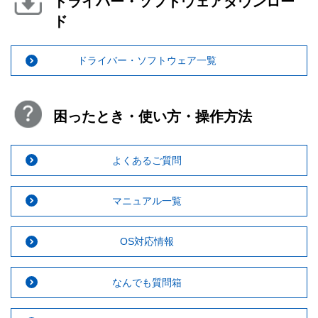
ドライバー・ソフトウェアダウンロー
ド
ドライバー・ソフトウェア一覧
困ったとき・使い方・操作方法
よくあるご質問
マニュアル一覧
OS対応情報
なんでも質問箱