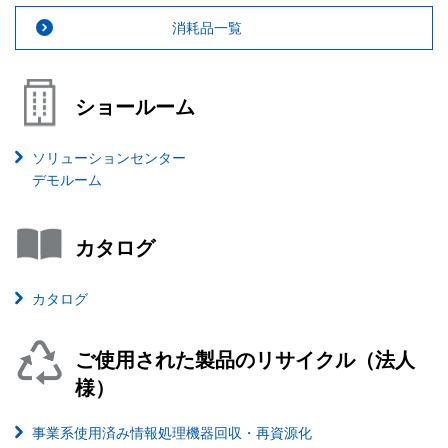
消耗品一覧
ショールーム
ソリューションセンター
デモルーム
カタログ
カタログ
ご使用された製品のリサイクル（法人
様）
事業系使用済み情報処理機器回収・再資源化