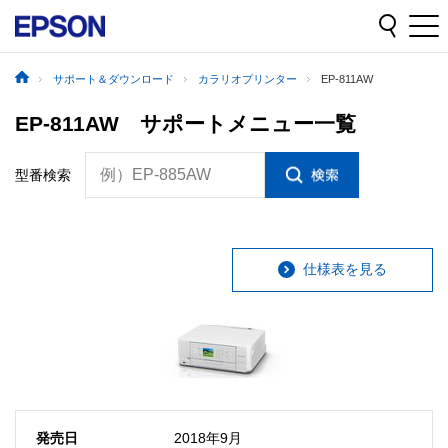
サポート＆ダウンロード
カラリオプリンター
EP-811AW
EP-811AW サポートメニュー一覧
例）EP-885AW
型番検索
仕様表を見る
発売日
2018年9月