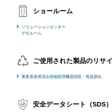
ショールーム
ソリューションセンター
デモルーム
ご使用された製品のリサ
事業系使用済み情報処理機器回収・再資源化
安全データシート（SDS