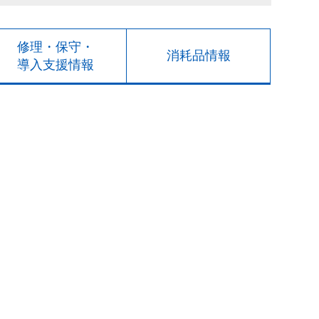
修理・保守・
消耗品情報
導入支援情報