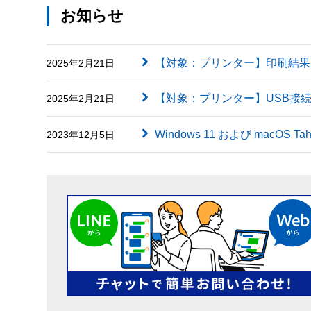
お知らせ
【対象：プリンター】印刷結果に英字（
2025年2月21日
【対象：プリンター】USB接
2025年2月21日
Windows 11 および macOS
2023年12月5日