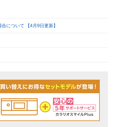
される場合について 【4月9日更新】