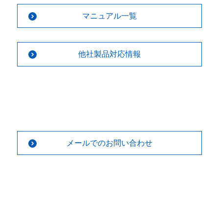
マニュアル一覧
他社製品対応情報
メールでのお問い合わせ