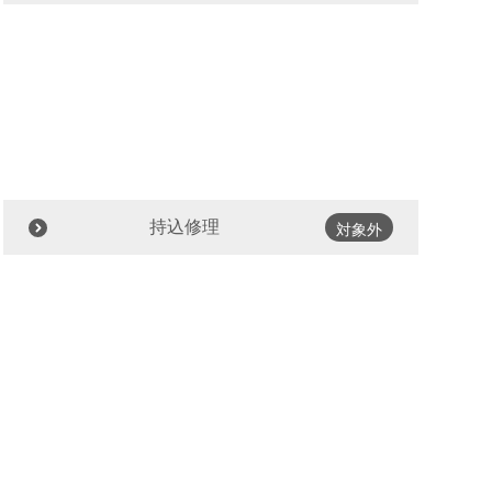
持込修理
対象外