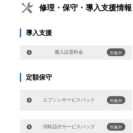
修理・保守・導入支援情報
導入支援
搬入設置料金
対象外
定額保守
エプソンサービスパック
対象外
消耗品付サービスパック
対象外