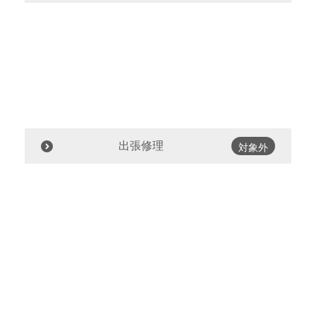
出張修理
対象外