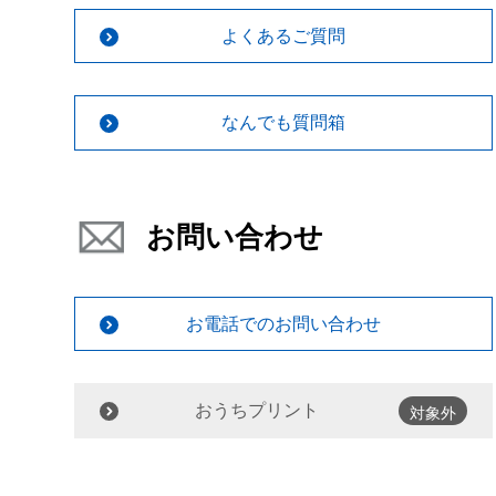
よくあるご質問
なんでも質問箱
お問い合わせ
お電話でのお問い合わせ
おうちプリント
対象外