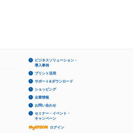
ビジネスソリューション・
導入事例
プリント活用
サポート&ダウンロード
ショッピング
企業情報
お問い合わせ
セミナー・イベント・
キャンペーン
ログイン