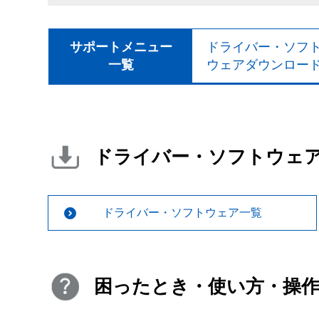
サポートメニュー
ドライバー・ソフ
一覧
ウェアダウンロー
ドライバー・ソフトウェ
ドライバー・ソフトウェア一覧
困ったとき・使い方・操