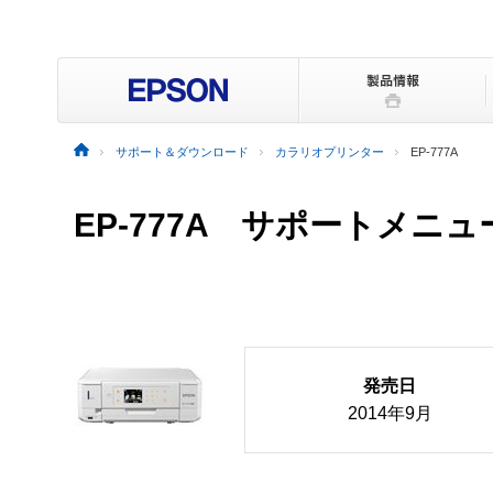
サポート＆ダウンロード
カラリオプリンター
EP-777A
EP-777A サポートメニ
発売日
2014年9月