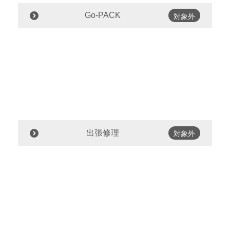
Go-PACK
対象外
出張修理
対象外