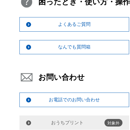
困ったとき・使い方・操
よくあるご質問
なんでも質問箱
お問い合わせ
お電話でのお問い合わせ
おうちプリント
対象外