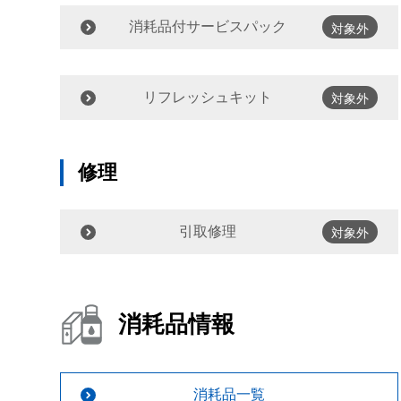
消耗品付サービスパック
対象外
リフレッシュキット
対象外
修理
引取修理
対象外
消耗品情報
消耗品一覧