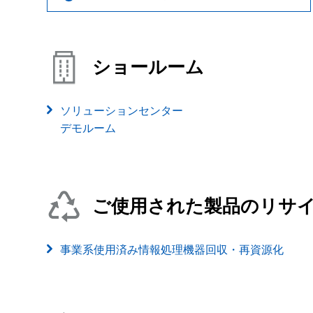
ショールーム
ソリューションセンター
デモルーム
ご使用された製品のリサ
事業系使用済み情報処理機器回収・再資源化