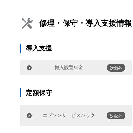
修理・保守・導入支援情報
導入支援
搬入設置料金
対象外
定額保守
エプソンサービスパック
対象外