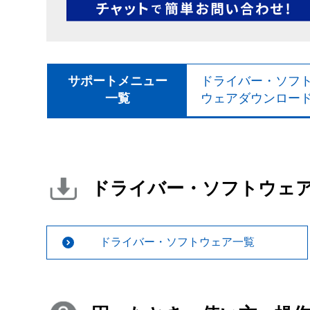
サポートメニュー
ドライバー・ソフ
一覧
ウェアダウンロー
ドライバー・ソフトウェ
ドライバー・ソフトウェア一覧