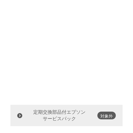
定期交換部品付エプソン
対象外
サービスパック