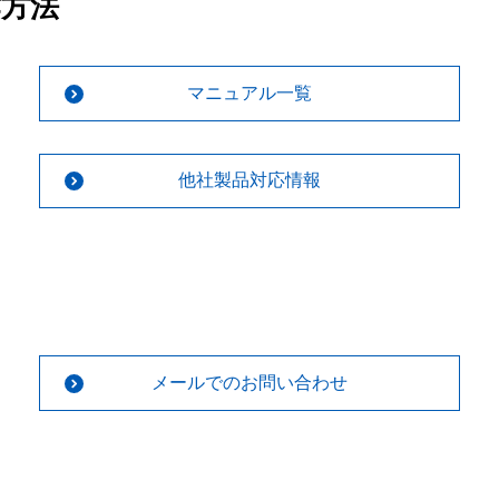
作方法
マニュアル一覧
他社製品対応情報
メールでのお問い合わせ