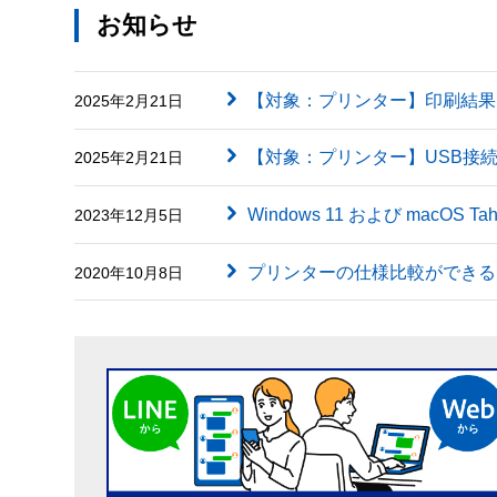
お知らせ
【対象：プリンター】印刷結果に英字（
2025年2月21日
【対象：プリンター】USB接
2025年2月21日
Windows 11 および macOS
2023年12月5日
プリンターの仕様比較ができる
2020年10月8日