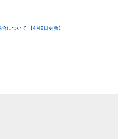
される場合について 【4月9日更新】