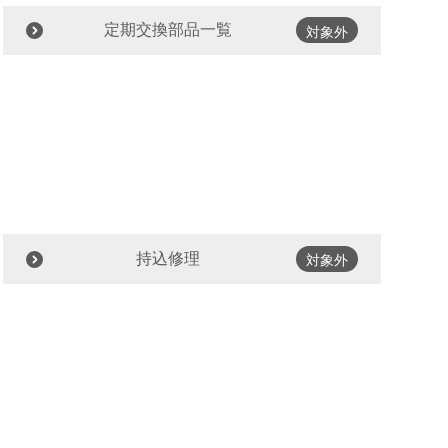
定期交換部品一覧
対象外
持込修理
対象外