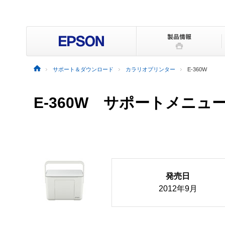
サポート＆ダウンロード
カラリオプリンター
E-360W
E-360W サポートメニュ
発売日
2012年9月