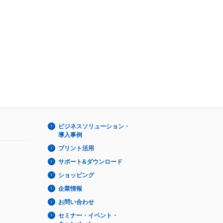
ビジネスソリューション・
導入事例
プリント活用
サポート&ダウンロード
ショッピング
企業情報
お問い合わせ
セミナー・イベント・