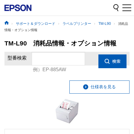
サポート＆ダウンロード
ラベルプリンター
TM-L90
消耗品
情報・オプション情報
TM-L90 消耗品情報・オプション情報
型番検索
例）EP-885AW
仕様表を見る