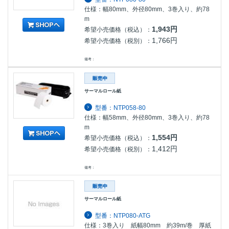
仕様：幅80mm、外径80mm、3巻入り、約78
m
1,943円
希望小売価格（税込）：
1,766円
希望小売価格（税別）：
備考：
サーマルロール紙
型番：NTP058-80
仕様：幅58mm、外径80mm、3巻入り、約78
m
1,554円
希望小売価格（税込）：
1,412円
希望小売価格（税別）：
備考：
サーマルロール紙
型番：NTP080-ATG
仕様：3巻入り 紙幅80mm 約39m/巻 厚紙