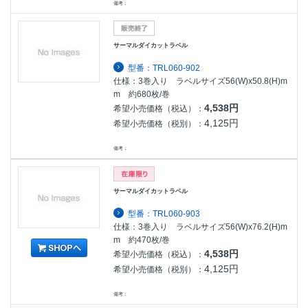
備考：
サーマルダイカットラベル
型番：TRL060-902
仕様：3巻入り ラベルサイズ56(W)x50.8(H)m
m 約680枚/巻
4,538円
希望小売価格（税込）：
4,125円
希望小売価格（税別）：
備考：
サーマルダイカットラベル
型番：TRL060-903
仕様：3巻入り ラベルサイズ56(W)x76.2(H)m
m 約470枚/巻
4,538円
希望小売価格（税込）：
4,125円
希望小売価格（税別）：
備考：