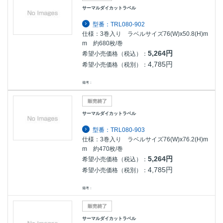
サーマルダイカットラベル
型番：TRL080-902
仕様：3巻入り ラベルサイズ76(W)x50.8(H)m
m 約680枚/巻
5,264円
希望小売価格（税込）：
4,785円
希望小売価格（税別）：
備考：
サーマルダイカットラベル
型番：TRL080-903
仕様：3巻入り ラベルサイズ76(W)x76.2(H)m
m 約470枚/巻
5,264円
希望小売価格（税込）：
4,785円
希望小売価格（税別）：
備考：
サーマルダイカットラベル