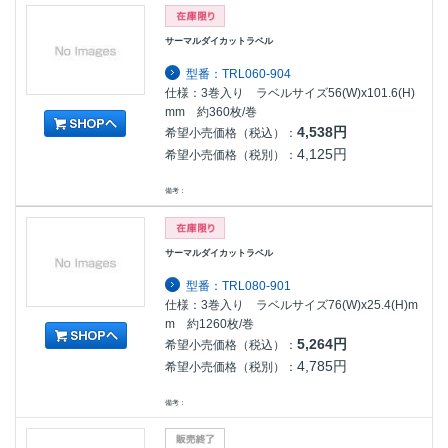
サーマルダイカットラベル
型番：TRL060-904
仕様：3巻入り ラベルサイズ56(W)x101.6(H)
mm 約360枚/巻
4,538円
希望小売価格（税込）：
4,125円
希望小売価格（税別）：
備考：
サーマルダイカットラベル
型番：TRL080-901
仕様：3巻入り ラベルサイズ76(W)x25.4(H)m
m 約1260枚/巻
5,264円
希望小売価格（税込）：
4,785円
希望小売価格（税別）：
備考：