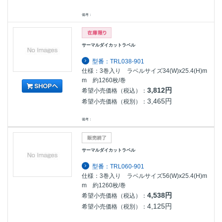
備考：
サーマルダイカットラベル
型番：TRL038-901
仕様：3巻入り ラベルサイズ34(W)x25.4(H)m
m 約1260枚/巻
3,812円
希望小売価格（税込）：
3,465円
希望小売価格（税別）：
備考：
サーマルダイカットラベル
型番：TRL060-901
仕様：3巻入り ラベルサイズ56(W)x25.4(H)m
m 約1260枚/巻
4,538円
希望小売価格（税込）：
4,125円
希望小売価格（税別）：