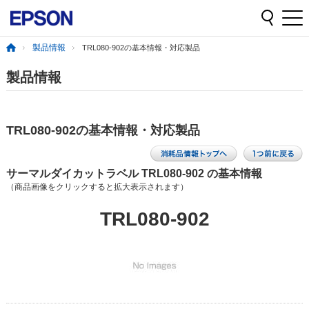
製品情報
TRL080-902の基本情報・対応製品
製品情報
TRL080-902の基本情報・対応製品
サーマルダイカットラベル TRL080-902 の基本情報
（商品画像をクリックすると拡大表示されます）
TRL080-902