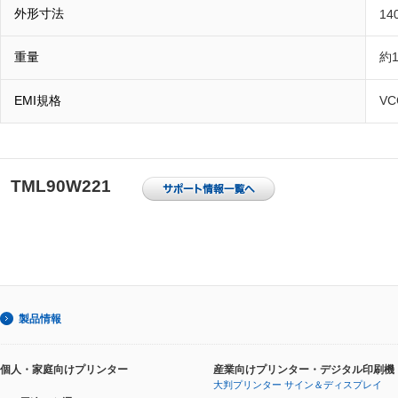
外形寸法
14
重量
約1
EMI規格
VC
TML90W221
製品情報
個人・家庭向けプリンター
産業向けプリンター・デジタル印刷機
大判プリンター サイン＆ディスプレイ