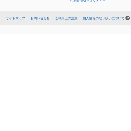
印刷管理セキュリティー
サイトマップ
お問い合わせ
ご利用上の注意
個人情報の取り扱いについて