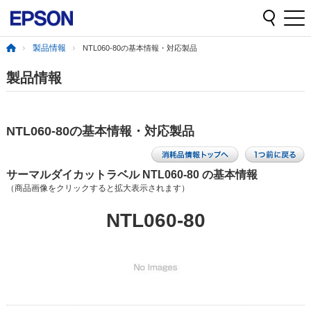
製品情報
NTL060-80の基本情報・対応製品
製品情報
NTL060-80の基本情報・対応製品
サーマルダイカットラベル NTL060-80 の基本情報
（商品画像をクリックすると拡大表示されます）
NTL060-80