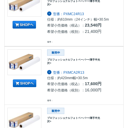
プロフェッショナルフォトペーパー<薄手半光
沢>
型番：PXMC24R13
仕様：約610mm（24インチ）幅×30.5m
23,540円
希望小売価格（税込）：
21,400円
希望小売価格（税別）：
備考：
プロフェッショナルフォトペーパー<薄手半光
沢>
型番：PXMCA2R13
仕様：約420mm幅×30.5m
17,600円
希望小売価格（税込）：
16,000円
希望小売価格（税別）：
備考：
プロフェッショナルフォトペーパー<薄手半光
沢>