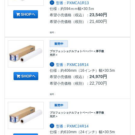
型番：PXMCA1R13
仕様：約594ｍｍ幅×30.5ｍ
23,540円
希望小売価格（税込）：
21,400円
希望小売価格（税別）：
備考：
プロフェッショナルフォトペーパー＜厚手微
光沢＞
型番：PXMC16R14
仕様：約406mm（16インチ）幅×30.5m
24,970円
希望小売価格（税込）：
22,700円
希望小売価格（税別）：
備考：
プロフェッショナルフォトペーパー＜厚手微
光沢＞
型番：PXMC24R14
仕様：約610mm（24インチ）幅×30.5m