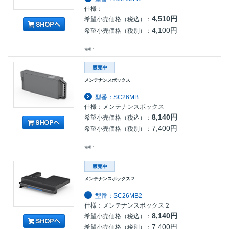
仕様：
4,510円
希望小売価格（税込）：
4,100円
希望小売価格（税別）：
備考：
メンテナンスボックス
型番：SC26MB
仕様：メンテナンスボックス
8,140円
希望小売価格（税込）：
7,400円
希望小売価格（税別）：
備考：
メンテナンスボックス２
型番：SC26MB2
仕様：メンテナンスボックス２
8,140円
希望小売価格（税込）：
7,400円
希望小売価格（税別）：