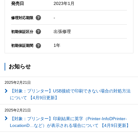
発売日
2023年1月
-
修理対応期限
出張修理
初期保証区分
1年
初期保証期間
お知らせ
2025年2月21日
【対象：プリンター】USB接続で印刷できない場合の対処方法
について 【4月9日更新】
2025年2月21日
【対象：プリンター】印刷結果に英字（Printer-InfoDPrinter-
LocationD…など）が表示される場合について 【4月9日更新】