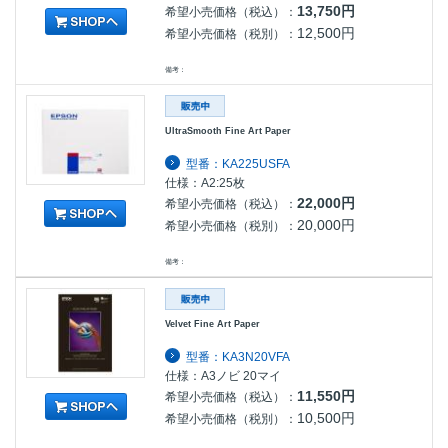
13,750円
希望小売価格（税込）：
12,500円
希望小売価格（税別）：
備考：
UltraSmooth Fine Art Paper
型番：KA225USFA
仕様：A2:25枚
22,000円
希望小売価格（税込）：
20,000円
希望小売価格（税別）：
備考：
Velvet Fine Art Paper
型番：KA3N20VFA
仕様：A3ノビ 20マイ
11,550円
希望小売価格（税込）：
10,500円
希望小売価格（税別）：