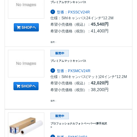
プレミアムサテンキャンバス
型番：PXSSCV24R
仕様：Sihlキャンバス24インチ*12.2M
45,540円
希望小売価格（税込）：
41,400円
希望小売価格（税別）：
備考：
プレミアムマットキャンバス
型番：PXSMCV24R
仕様：Sihlキャンバス(マット)24インチ*12.2M
42,020円
希望小売価格（税込）：
38,200円
希望小売価格（税別）：
備考：
プロフェッショナルフォトペーパー<厚手光沢
>