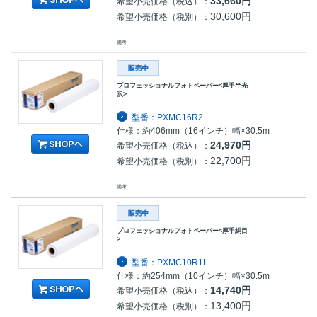
33,660円
希望小売価格（税込）：
30,600円
希望小売価格（税別）：
備考：
プロフェッショナルフォトペーパー<厚手半光
沢>
型番：PXMC16R2
仕様：約406mm（16インチ）幅×30.5m
24,970円
希望小売価格（税込）：
22,700円
希望小売価格（税別）：
備考：
プロフェッショナルフォトペーパー<厚手絹目
>
型番：PXMC10R11
仕様：約254mm（10インチ）幅×30.5m
14,740円
希望小売価格（税込）：
13,400円
希望小売価格（税別）：