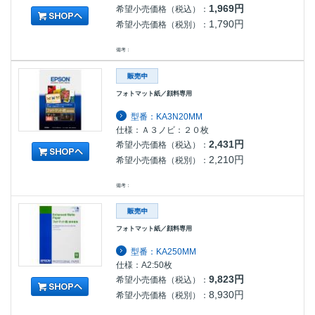
1,969円
希望小売価格（税込）：
1,790円
希望小売価格（税別）：
備考：
フォトマット紙／顔料専用
型番：KA3N20MM
仕様：Ａ３ノビ：２０枚
2,431円
希望小売価格（税込）：
2,210円
希望小売価格（税別）：
備考：
フォトマット紙／顔料専用
型番：KA250MM
仕様：A2:50枚
9,823円
希望小売価格（税込）：
8,930円
希望小売価格（税別）：