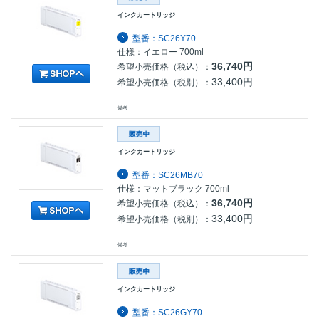
インクカートリッジ
型番：SC26Y70
仕様：イエロー 700ml
36,740円
希望小売価格（税込）：
33,400円
希望小売価格（税別）：
備考：
インクカートリッジ
型番：SC26MB70
仕様：マットブラック 700ml
36,740円
希望小売価格（税込）：
33,400円
希望小売価格（税別）：
備考：
インクカートリッジ
型番：SC26GY70