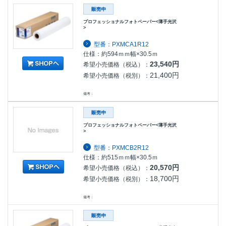
プロフェッショナルフォトペーパー<薄手光沢
>
型番：PXMCA1R12
仕様：約594ｍｍ幅×30.5ｍ
23,540円
希望小売価格（税込）：
21,400円
希望小売価格（税別）：
備考：
プロフェッショナルフォトペーパー<薄手光沢
>
型番：PXMCB2R12
仕様：約515ｍｍ幅×30.5ｍ
20,570円
希望小売価格（税込）：
18,700円
希望小売価格（税別）：
備考：