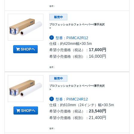
備考：
プロフェッショナルフォトペーパー<薄手光沢
>
型番：PXMCA2R12
仕様：約420mm幅×30.5m
17,600円
希望小売価格（税込）：
16,000円
希望小売価格（税別）：
備考：
プロフェッショナルフォトペーパー<薄手光沢
>
型番：PXMC24R12
仕様：約610mm（24インチ）幅×30.5m
23,540円
希望小売価格（税込）：
21,400円
希望小売価格（税別）：
備考：