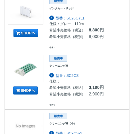
インクカートリッジ
型番：SC26GY11
仕様：グレー 110ml
8,800円
希望小売価格（税込）：
8,000円
希望小売価格（税別）：
備考：
クリーニング棒
型番：SC2CS
仕様：
3,190円
希望小売価格（税込）：
2,900円
希望小売価格（税別）：
備考：
クリーニング棒（小）
型番：SC2CS-S