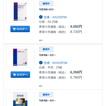
写真用紙<光沢>
型番：KA225PSK
仕様：A2:25枚
9,592円
希望小売価格（税込）：
8,720円
希望小売価格（税別）：
備考：
写真用紙＜光沢＞
型番：KHS25PSK
仕様：半切：25枚
6,358円
希望小売価格（税込）：
5,780円
希望小売価格（税別）：
備考：
写真用紙＜光沢＞