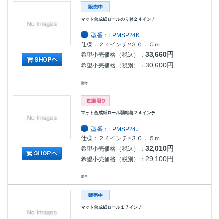
マット合成紙ロールのり付２４インチ
型番：EPMSP24K
仕様：２４インチ×３０．５ｍ
33,660円
希望小売価格（税込）：
30,600円
希望小売価格（税別）：
備考：
マット合成紙ロール弱粘着２４インチ
型番：EPMSP24J
仕様：２４インチ×３０．５ｍ
32,010円
希望小売価格（税込）：
29,100円
希望小売価格（税別）：
備考：
マット合成紙ロール１７インチ