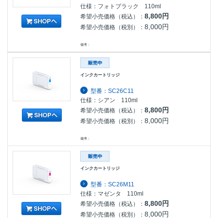
仕様：フォトブラック 110ml
8,800円
希望小売価格（税込）：
8,000円
希望小売価格（税別）：
備考：
インクカートリッジ
型番：SC26C11
仕様：シアン 110ml
8,800円
希望小売価格（税込）：
8,000円
希望小売価格（税別）：
備考：
インクカートリッジ
型番：SC26M11
仕様：マゼンタ 110ml
8,800円
希望小売価格（税込）：
8,000円
希望小売価格（税別）：