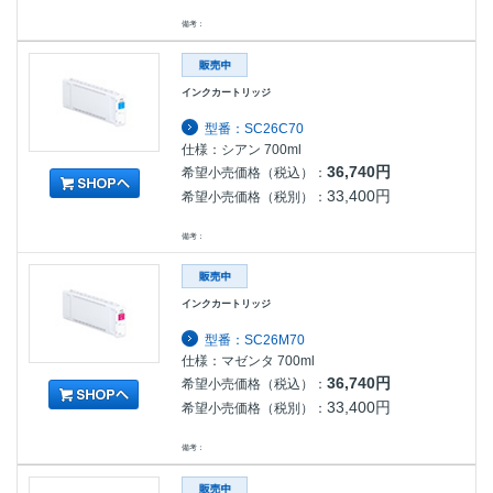
備考：
インクカートリッジ
型番：SC26C70
仕様：シアン 700ml
36,740円
希望小売価格（税込）：
33,400円
希望小売価格（税別）：
備考：
インクカートリッジ
型番：SC26M70
仕様：マゼンタ 700ml
36,740円
希望小売価格（税込）：
33,400円
希望小売価格（税別）：
備考：