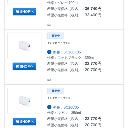
仕様：グレー 700ml
36,740円
希望小売価格（税込）：
33,400円
希望小売価格（税別）：
備考：
インクカートリッジ
型番：SC26BK35
仕様：フォトブラック 350ml
22,770円
希望小売価格（税込）：
20,700円
希望小売価格（税別）：
備考：
インクカートリッジ
型番：SC26C35
仕様：シアン 350ml
22,770円
希望小売価格（税込）：
20,700円
希望小売価格（税別）：