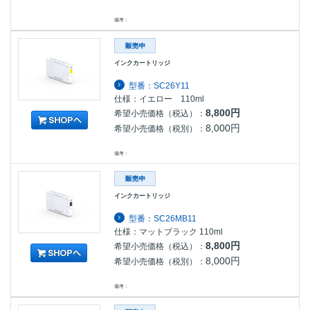
備考：
インクカートリッジ
型番：SC26Y11
仕様：イエロー 110ml
8,800円
希望小売価格（税込）：
8,000円
希望小売価格（税別）：
備考：
インクカートリッジ
型番：SC26MB11
仕様：マットブラック 110ml
8,800円
希望小売価格（税込）：
8,000円
希望小売価格（税別）：
備考：