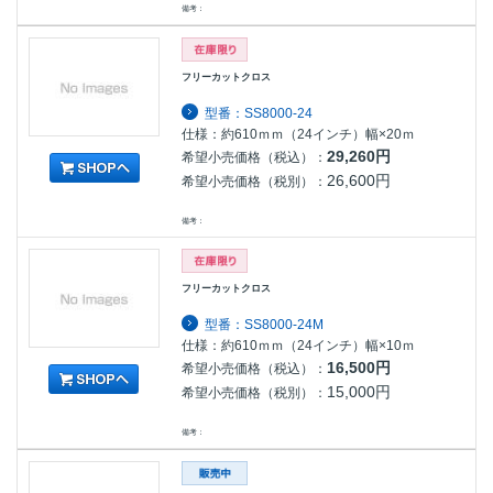
備考：
フリーカットクロス
型番：SS8000-24
仕様：約610ｍｍ（24インチ）幅×20ｍ
29,260円
希望小売価格（税込）：
26,600円
希望小売価格（税別）：
備考：
フリーカットクロス
型番：SS8000-24M
仕様：約610ｍｍ（24インチ）幅×10ｍ
16,500円
希望小売価格（税込）：
15,000円
希望小売価格（税別）：
備考：