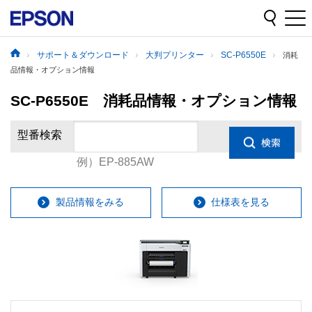
サポート＆ダウンロード
大判プリンター
SC-P6550E
消耗
品情報・オプション情報
SC-P6550E 消耗品情報・オプション情報
型番検索
例）EP-885AW
製品情報をみる
仕様表を見る