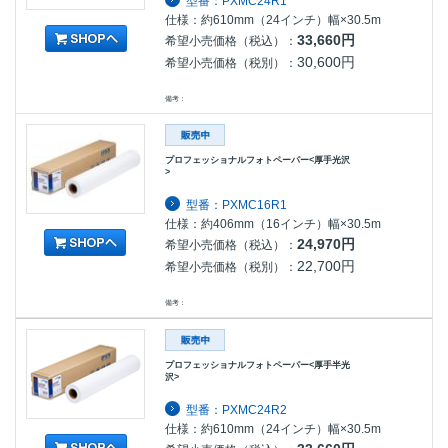
型番：PXMC24R1
仕様：約610mm（24インチ）幅×30.5m
33,660円
希望小売価格（税込）：
30,600円
希望小売価格（税別）：
備考：
プロフェッショナルフォトペーパー<厚手光沢
>
型番：PXMC16R1
仕様：約406mm（16インチ）幅×30.5m
24,970円
希望小売価格（税込）：
22,700円
希望小売価格（税別）：
備考：
プロフェッショナルフォトペーパー<厚手半光
沢>
型番：PXMC24R2
仕様：約610mm（24インチ）幅×30.5m