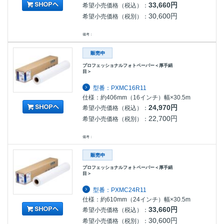
33,660円
希望小売価格（税込）：
30,600円
希望小売価格（税別）：
備考：
プロフェッショナルフォトペーパー＜厚手絹
目＞
型番：PXMC16R11
仕様：約406mm（16インチ）幅×30.5m
24,970円
希望小売価格（税込）：
22,700円
希望小売価格（税別）：
備考：
プロフェッショナルフォトペーパー＜厚手絹
目＞
型番：PXMC24R11
仕様：約610mm（24インチ）幅×30.5m
33,660円
希望小売価格（税込）：
30,600円
希望小売価格（税別）：