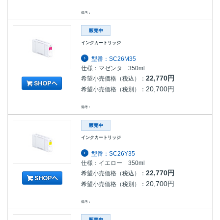
備考：
インクカートリッジ
型番：SC26M35
仕様：マゼンタ 350ml
22,770円
希望小売価格（税込）：
20,700円
希望小売価格（税別）：
備考：
インクカートリッジ
型番：SC26Y35
仕様：イエロー 350ml
22,770円
希望小売価格（税込）：
20,700円
希望小売価格（税別）：
備考：