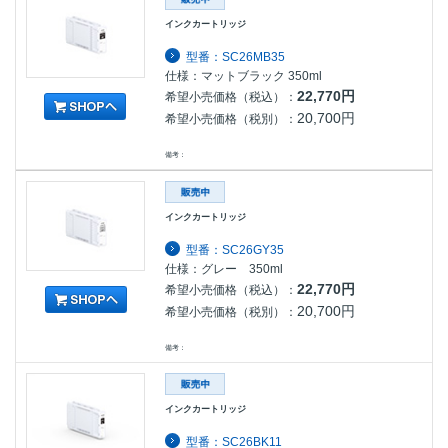
インクカートリッジ
型番：SC26MB35
仕様：マットブラック 350ml
22,770円
希望小売価格（税込）：
20,700円
希望小売価格（税別）：
備考：
インクカートリッジ
型番：SC26GY35
仕様：グレー 350ml
22,770円
希望小売価格（税込）：
20,700円
希望小売価格（税別）：
備考：
インクカートリッジ
型番：SC26BK11