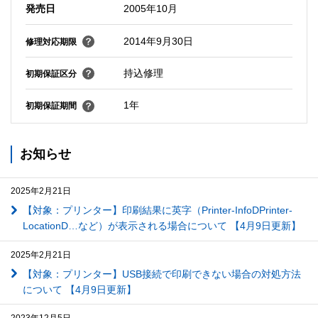
発売日
2005年10月
2014年9月30日
修理対応期限
持込修理
初期保証区分
1年
初期保証期間
お知らせ
2025年2月21日
【対象：プリンター】印刷結果に英字（Printer-InfoDPrinter-
LocationD…など）が表示される場合について 【4月9日更新】
2025年2月21日
【対象：プリンター】USB接続で印刷できない場合の対処方法
について 【4月9日更新】
2023年12月5日