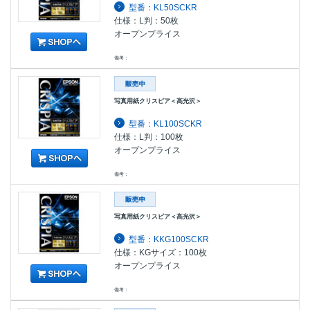
型番：KL50SCKR
仕様：L判：50枚
オープンプライス
備考：
写真用紙クリスピア＜高光沢＞
型番：KL100SCKR
仕様：L判：100枚
オープンプライス
備考：
写真用紙クリスピア＜高光沢＞
型番：KKG100SCKR
仕様：KGサイズ：100枚
オープンプライス
備考：