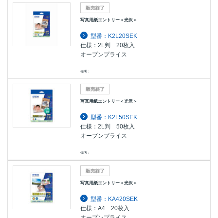
写真用紙エントリー＜光沢＞
型番：K2L20SEK
仕様：2L判 20枚入
オープンプライス
備考：
写真用紙エントリー＜光沢＞
型番：K2L50SEK
仕様：2L判 50枚入
オープンプライス
備考：
写真用紙エントリー＜光沢＞
型番：KA420SEK
仕様：A4 20枚入
オープンプライス