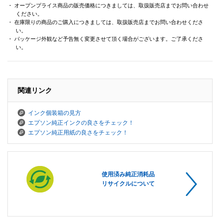
・ オープンプライス商品の販売価格につきましては、取扱販売店までお問い合わせ
ください。
・ 在庫限りの商品のご購入につきましては、取扱販売店までお問い合わせくださ
い。
・ パッケージ外観など予告無く変更させて頂く場合がございます。ご了承くださ
い。
関連リンク
インク個装箱の見方
エプソン純正インクの良さをチェック！
エプソン純正用紙の良さをチェック！
使用済み純正消耗品
リサイクルについて