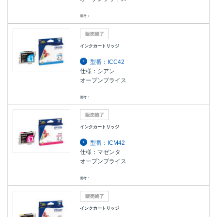
備考：
インクカートリッジ
型番：ICC42
仕様：シアン
オープンプライス
備考：
インクカートリッジ
型番：ICM42
仕様：マゼンタ
オープンプライス
備考：
インクカートリッジ