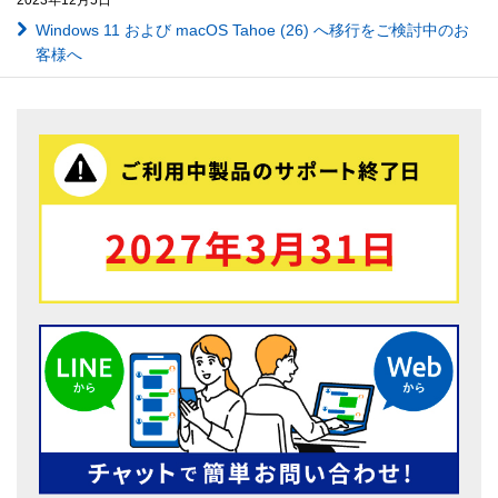
Windows 11 および macOS Tahoe (26) へ移行をご検討中のお
客様へ