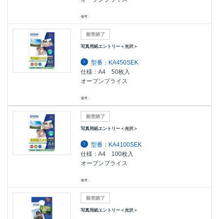
備考：
写真用紙エントリー＜光沢＞
型番：KA450SEK
仕様：A4 50枚入
オープンプライス
備考：
写真用紙エントリー＜光沢＞
型番：KA4100SEK
仕様：A4 100枚入
オープンプライス
備考：
写真用紙エントリー＜光沢＞