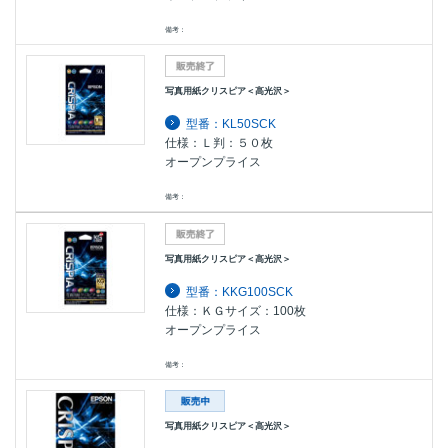
備考：
写真用紙クリスピア＜高光沢＞
型番：KL50SCK
仕様：Ｌ判：５０枚
オープンプライス
備考：
写真用紙クリスピア＜高光沢＞
型番：KKG100SCK
仕様：ＫＧサイズ：100枚
オープンプライス
備考：
写真用紙クリスピア＜高光沢＞