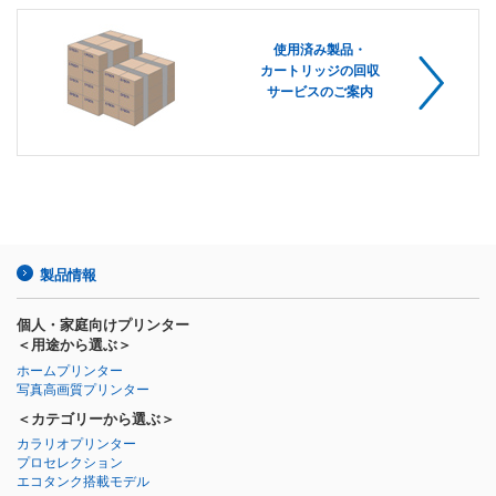
使用済み製品・
カートリッジの回収
サービスのご案内
製品情報
個人・家庭向けプリンター
＜用途から選ぶ＞
ホームプリンター
写真高画質プリンター
＜カテゴリーから選ぶ＞
カラリオプリンター
プロセレクション
エコタンク搭載モデル