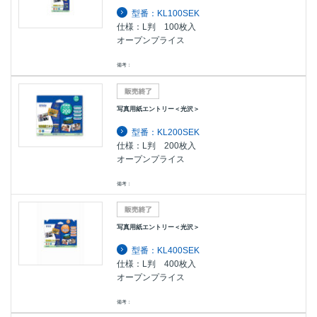
型番：KL100SEK
仕様：L判 100枚入
オープンプライス
備考：
写真用紙エントリー＜光沢＞
型番：KL200SEK
仕様：L判 200枚入
オープンプライス
備考：
写真用紙エントリー＜光沢＞
型番：KL400SEK
仕様：L判 400枚入
オープンプライス
備考：