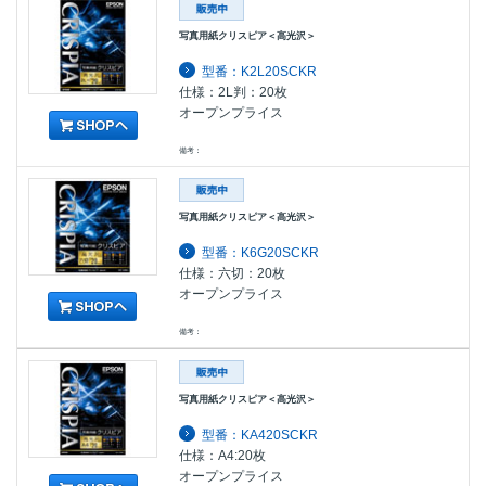
写真用紙クリスピア＜高光沢＞
型番：K2L20SCKR
仕様：2L判：20枚
オープンプライス
備考：
写真用紙クリスピア＜高光沢＞
型番：K6G20SCKR
仕様：六切：20枚
オープンプライス
備考：
写真用紙クリスピア＜高光沢＞
型番：KA420SCKR
仕様：A4:20枚
オープンプライス