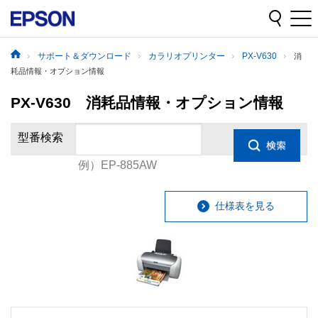
サポート＆ダウンロード
カラリオプリンター
PX-V630
消
耗品情報・オプション情報
PX-V630 消耗品情報・オプション情報
型番検索
例）EP-885AW
仕様表を見る