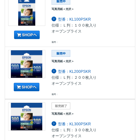
写真用紙＜光沢＞
型番：KL100PSKR
仕様：Ｌ判：１００枚入り
オープンプライス
備考：
写真用紙＜光沢＞
型番：KL200PSKR
仕様：Ｌ判：２００枚入り
オープンプライス
備考：
写真用紙＜光沢＞
型番：KL300PSKR
仕様：Ｌ判：３００枚入り
オープンプライス