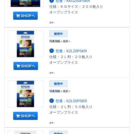
型番：KKG200PSKR
仕様：ＫＧサイズ：２００枚入り
オープンプライス
備考：
写真用紙＜光沢＞
型番：K2L20PSKR
仕様：２Ｌ判：２０枚入り
オープンプライス
備考：
写真用紙＜光沢＞
型番：K2L50PSKR
仕様：２Ｌ判：５０枚入り
オープンプライス
備考：