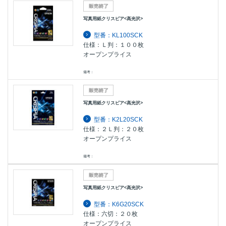
写真用紙クリスピア<高光沢>
型番：KL100SCK
仕様：Ｌ判：１００枚
オープンプライス
備考：
写真用紙クリスピア<高光沢>
型番：K2L20SCK
仕様：２Ｌ判：２０枚
オープンプライス
備考：
写真用紙クリスピア<高光沢>
型番：K6G20SCK
仕様：六切：２０枚
オープンプライス