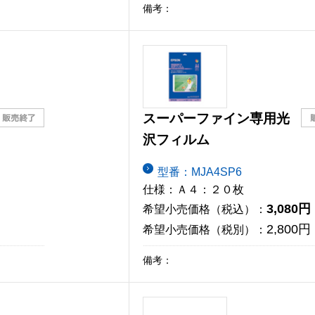
備考：
スーパーファイン専用光
沢フィルム
型番：MJA4SP6
仕様：Ａ４：２０枚
3,080円
希望小売価格（税込）：
2,800円
希望小売価格（税別）：
備考：