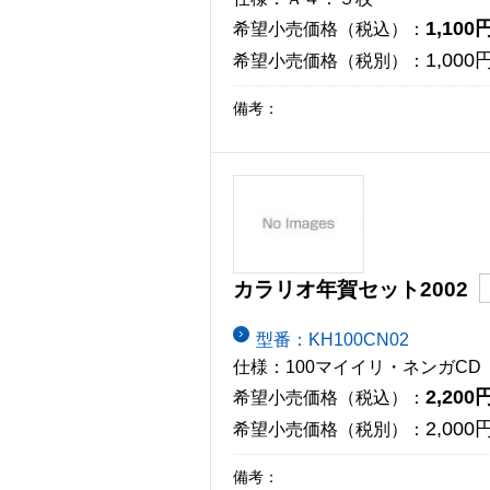
1,100
希望小売価格（税込）：
1,000
希望小売価格（税別）：
備考：
カラリオ年賀セット2002
型番：KH100CN02
仕様：100マイイリ・ネンガCD
2,200
希望小売価格（税込）：
2,000
希望小売価格（税別）：
備考：