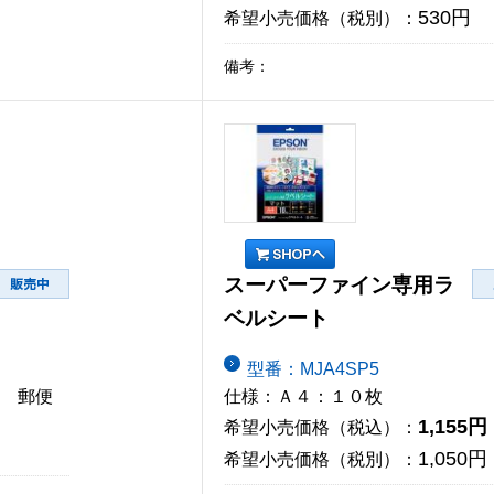
530円
希望小売価格（税別）：
備考：
スーパーファイン専用ラ
ベルシート
型番：MJA4SP5
り 郵便
仕様：Ａ４：１０枚
1,155円
希望小売価格（税込）：
1,050円
希望小売価格（税別）：