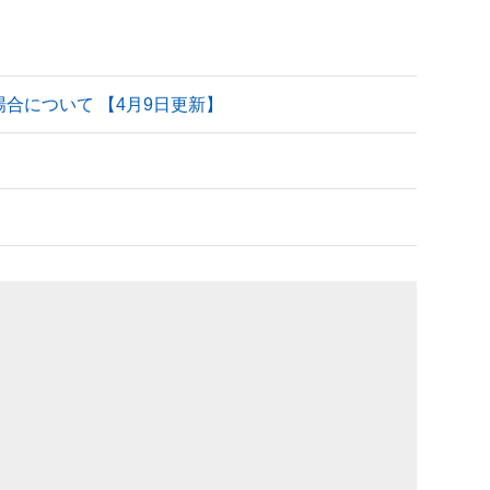
される場合について 【4月9日更新】