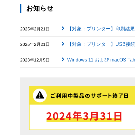
お知らせ
【対象：プリンター】印刷結果に英字（
2025年2月21日
【対象：プリンター】USB接
2025年2月21日
Windows 11 および macOS
2023年12月5日