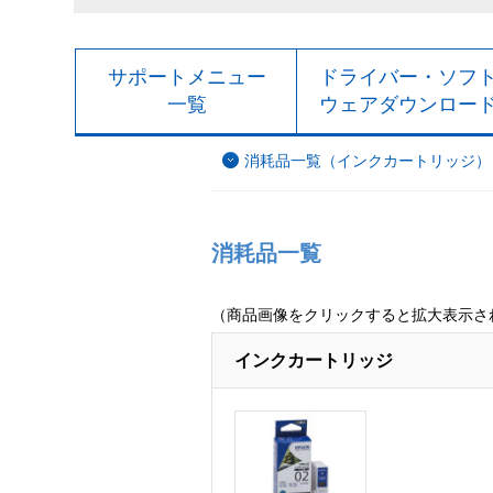
サポートメニュー
ドライバー・ソフ
一覧
ウェアダウンロー
消耗品一覧（インクカートリッジ）
消耗品一覧
（商品画像をクリックすると拡大表示さ
インクカートリッジ