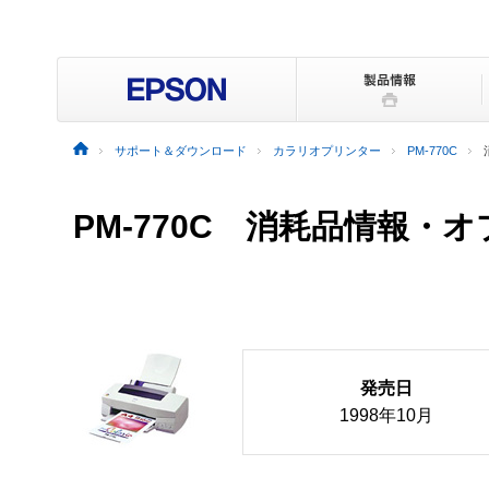
サポート＆ダウンロード
カラリオプリンター
PM-770C
PM-770C 消耗品情報・
発売日
1998年10月