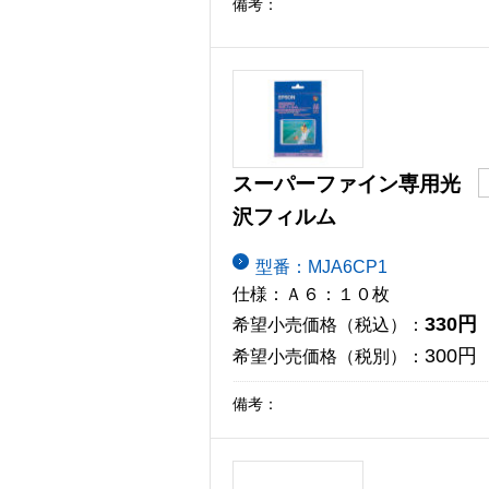
備考：
スーパーファイン専用光
沢フィルム
型番：MJA6CP1
仕様：Ａ６：１０枚
330円
希望小売価格（税込）：
300円
希望小売価格（税別）：
備考：