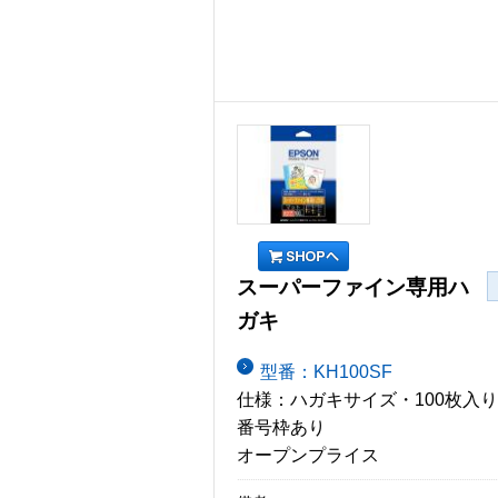
スーパーファイン専用ハ
ガキ
型番：KH100SF
仕様：ハガキサイズ・100枚入
番号枠あり
オープンプライス