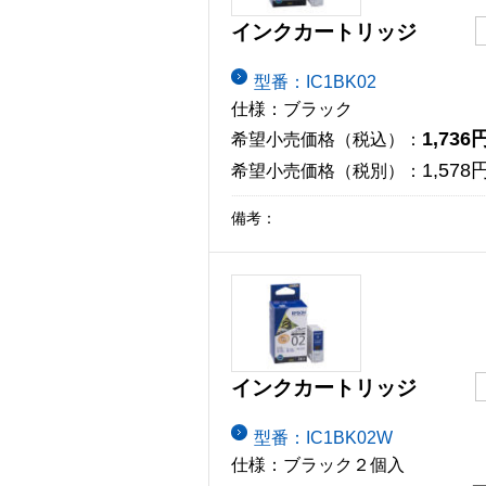
インクカートリッジ
型番：IC1BK02
仕様：ブラック
1,736
希望小売価格（税込）：
1,578
希望小売価格（税別）：
備考：
インクカートリッジ
型番：IC1BK02W
仕様：ブラック２個入