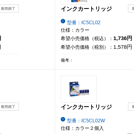
インクカートリッジ
型番：IC5CL02
仕様：カラー
円
1,736円
希望小売価格（税込）：
円
1,578円
希望小売価格（税別）：
備考：
インクカートリッジ
型番：IC5CL02W
仕様：カラー２個入