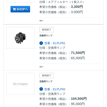
仕様：エアフィルター（１枚入り）
3,300円
希望小売価格（税込）：
3,000円
希望小売価格（税別）：
備考：
交換用ランプ
型番：ELPLP81
仕様：交換用ランプ
71,500円
希望小売価格（税込）：
65,000円
希望小売価格（税別）：
備考：
交換用ランプ
型番：ELPLP82
仕様：交換用ランプ
104,500円
希望小売価格（税込）：
95,000円
希望小売価格（税別）：