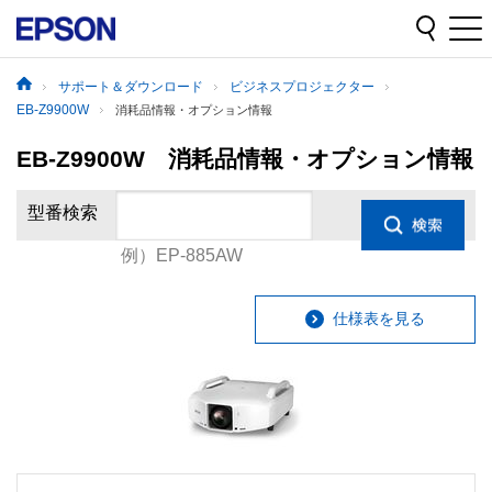
サポート＆ダウンロード
ビジネスプロジェクター
EB-Z9900W
消耗品情報・オプション情報
EB-Z9900W 消耗品情報・オプション情報
型番検索
例）EP-885AW
仕様表を見る