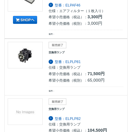
型番：ELPAF46
仕様：エアフィルター（１枚入り）
3,300円
希望小売価格（税込）：
3,000円
希望小売価格（税別）：
備考：
交換用ランプ
型番：ELPLP81
仕様：交換用ランプ
71,500円
希望小売価格（税込）：
65,000円
希望小売価格（税別）：
備考：
交換用ランプ
型番：ELPLP82
仕様：交換用ランプ
104,500円
希望小売価格（税込）：