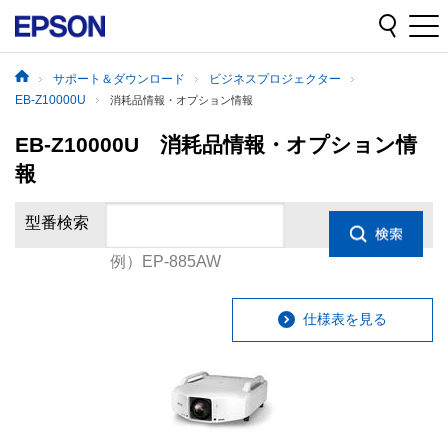
サポート＆ダウンロード
ビジネスプロジェクター
EB-Z10000U
消耗品情報・オプション情報
EB-Z10000U 消耗品情報・オプション情
報
型番検索
例）EP-885AW
仕様表を見る