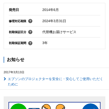
発売日
2014年6月
2024年3月31日
修理対応期限
代替機お届けサービス
初期保証区分
3年
初期保証期間
お知らせ
2017年3月13日
エプソンのプロジェクターを安全に・安心してご使用いただく
ために