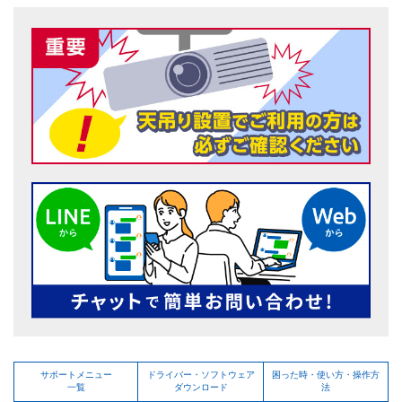
サポートメニュー
ドライバー・ソフトウェア
困った時・使い方・操作方
一覧
ダウンロード
法