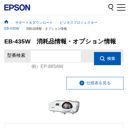
サポート＆ダウンロード
ビジネスプロジェクター
EB-435W
消耗品情報・オプション情報
EB-435W 消耗品情報・オプション情報
型番検索
例）EP-885AW
仕様表を見る