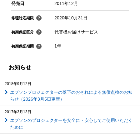
発売日
2011年12月
2020年10月31日
修理対応期限
代替機お届けサービス
初期保証区分
1年
初期保証期間
お知らせ
2018年9月12日
エプソンプロジェクターの落下のおそれによる無償点検のお知
らせ（2026年3月5日更新）
2017年3月13日
エプソンのプロジェクターを安全に・安心してご使用いただく
ために