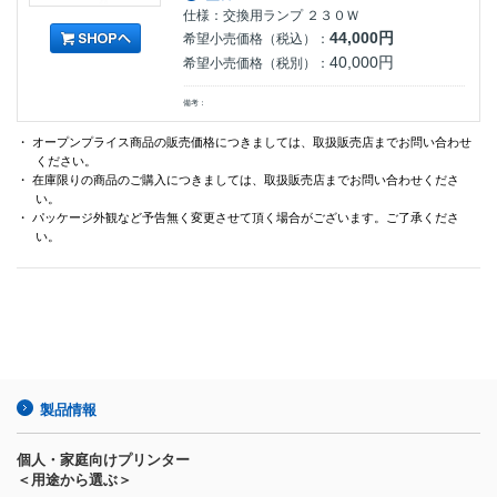
仕様：交換用ランプ ２３０Ｗ
44,000円
希望小売価格（税込）：
40,000円
希望小売価格（税別）：
備考：
・ オープンプライス商品の販売価格につきましては、取扱販売店までお問い合わせ
ください。
・ 在庫限りの商品のご購入につきましては、取扱販売店までお問い合わせくださ
い。
・ パッケージ外観など予告無く変更させて頂く場合がございます。ご了承くださ
い。
製品情報
個人・家庭向けプリンター
＜用途から選ぶ＞