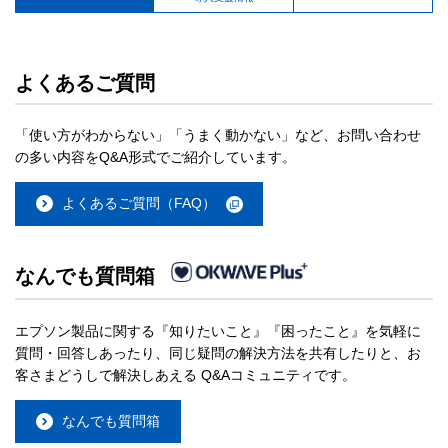
よくあるご質問
「使い方がわからない」「うまく動かない」など、お問い合わせ
の多い内容をQ&A形式でご紹介しています。
よくあるご質問（FAQ）
なんでも質問箱
エプソン製品に関する『知りたいこと』『困ったこと』を気軽に
質問・回答しあったり、同じ疑問の解決方法を共有したりと、お
客さまどうしで解決しあえる Q&Aコミュニティです。
なんでも質問箱