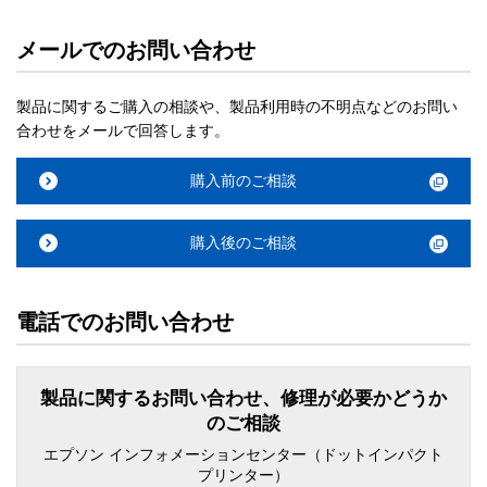
メールでのお問い合わせ
製品に関するご購入の相談や、製品利用時の不明点などのお問い
合わせをメールで回答します。
購入前のご相談
購入後のご相談
電話でのお問い合わせ
製品に関するお問い合わせ、修理が必要かどうか
のご相談
エプソン インフォメーションセンター（ドットインパクト
プリンター）