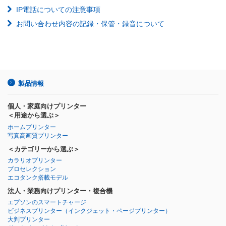
IP電話についての注意事項
お問い合わせ内容の記録・保管・録音について
製品情報
個人・家庭向けプリンター
＜用途から選ぶ＞
ホームプリンター
写真高画質プリンター
＜カテゴリーから選ぶ＞
カラリオプリンター
プロセレクション
エコタンク搭載モデル
法人・業務向けプリンター・複合機
エプソンのスマートチャージ
ビジネスプリンター
（インクジェット・ページプリンター）
大判プリンター