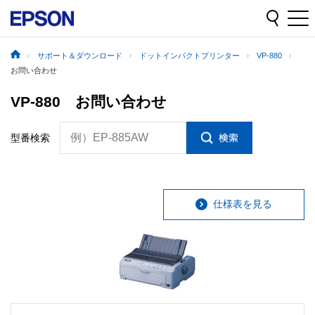
サポート＆ダウンロード
ドットインパクトプリンター
VP-880
お問い合わせ
VP-880 お問い合わせ
例）EP-885AW
型番検索
仕様表を見る