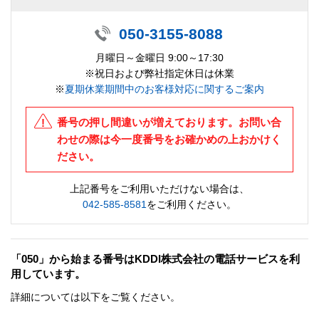
050-3155-8088
月曜日～金曜日 9:00～17:30
※祝日および弊社指定休日は休業
※
夏期休業期間中のお客様対応に関するご案内
番号の押し間違いが増えております。お問い合
わせの際は今一度番号をお確かめの上おかけく
ださい。
上記番号をご利用いただけない場合は、
042-585-8581
をご利用ください。
「050」から始まる番号はKDDI株式会社の電話サービスを利
用しています。
詳細については以下をご覧ください。