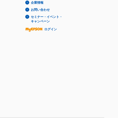
企業情報
お問い合わせ
セミナー・イベント・
キャンペーン
ログイン