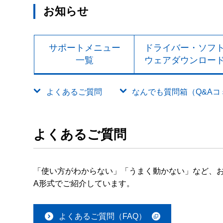
お知らせ
サポートメニュー
ドライバー・ソフ
一覧
ウェアダウンロー
よくあるご質問
なんでも質問箱（Q&Aコミュ
よくあるご質問
「使い方がわからない」「うまく動かない」など、お
A形式でご紹介しています。
よくあるご質問（FAQ）