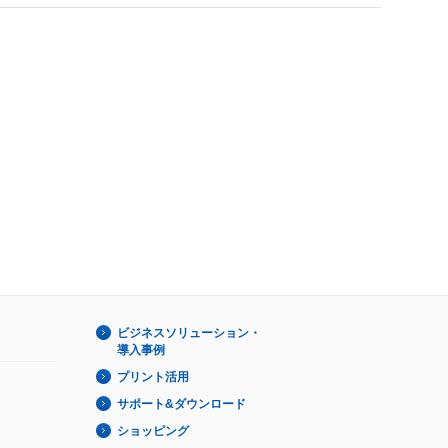
ビジネスソリューション・
導入事例
プリント活用
サポート&ダウンロード
ショッピング