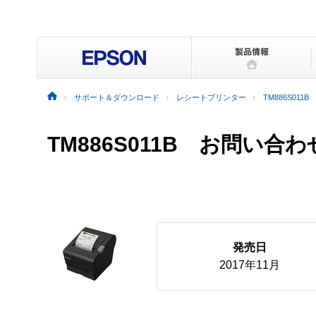
サポート＆ダウンロード
レシートプリンター
TM886S011B
TM886S011B お問い合わ
発売日
2017年11月