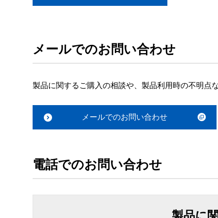
メールでのお問い合わせ
製品に関するご購入の相談や、製品利用時の不明点
メールでのお問い合わせ
電話でのお問い合わせ
製品に