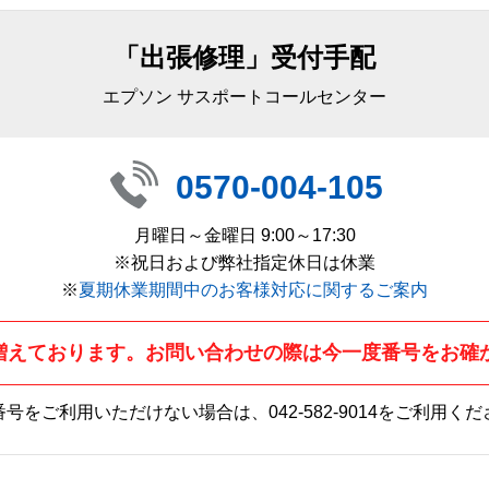
「出張修理」受付手配
エプソン サスポートコールセンター
0570-004-105
月曜日～金曜日 9:00～17:30
※祝日および弊社指定休日は休業
※
夏期休業期間中のお客様対応に関するご案内
増えております。お問い合わせの際は今一度番号をお確
番号をご利用いただけない場合は、
042-582-9014
をご利用くだ