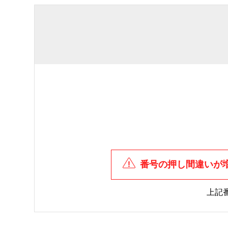
番号の押し間違いが
上記