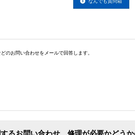
なんでも質問箱
などのお問い合わせをメールで回答します。
関するお問い合わせ、修理が必要かどうか