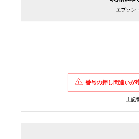
エプソン
番号の押し間違いが
上記