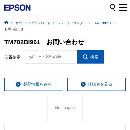
サポート＆ダウンロード
レシートプリンター
TM702BI961
お問い合わせ
TM702BI961 お問い合わせ
例）EP-885AW
型番検索
製品情報をみる
仕様表を見る