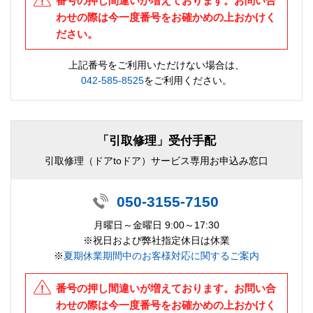
番号の押し間違いが増えております。お問い合
わせの際は今一度番号をお確かめの上おかけく
ださい。
上記番号をご利用いただけない場合は、
042-585-8525
をご利用ください。
「引取修理」受付手配
引取修理（ドアtoドア）サービス専用お申込み窓口
050-3155-7150
月曜日～金曜日 9:00～17:30
※祝日および弊社指定休日は休業
※
夏期休業期間中のお客様対応に関するご案内
番号の押し間違いが増えております。お問い合
わせの際は今一度番号をお確かめの上おかけく