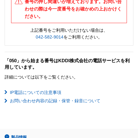
番号の押し間違いが増えております。お問い合
わせの際は今一度番号をお確かめの上おかけく
ださい。
上記番号をご利用いただけない場合は、
042-582-9014
をご利用ください。
「050」から始まる番号はKDDI株式会社の電話サービスを利
用しています。
詳細については以下をご覧ください。
IP電話についての注意事項
お問い合わせ内容の記録・保管・録音について
製品情報