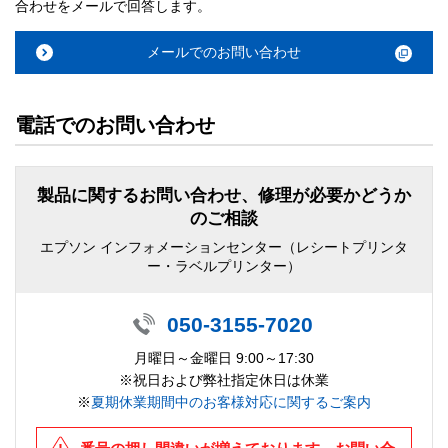
合わせをメールで回答します。
メールでのお問い合わせ
電話でのお問い合わせ
製品に関するお問い合わせ、修理が必要かどうか
のご相談
エプソン インフォメーションセンター（レシートプリンタ
ー・ラベルプリンター）
050-3155-7020
月曜日～金曜日 9:00～17:30
※祝日および弊社指定休日は休業
※
夏期休業期間中のお客様対応に関するご案内