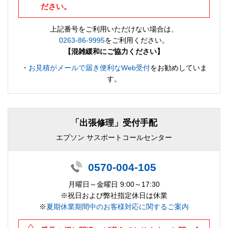
ださい。
上記番号をご利用いただけない場合は、
0263-86-9995
をご利用ください。
【混雑緩和にご協力ください】
・
お見積がメールで届き便利なWeb受付
をお勧めしていま
す。
「出張修理」受付手配
エプソン サスポートコールセンター
0570-004-105
月曜日～金曜日 9:00～17:30
※祝日および弊社指定休日は休業
※
夏期休業期間中のお客様対応に関するご案内