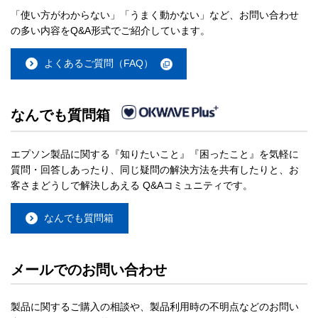
「使い方がわからない」「うまく動かない」など、お問い合わせ
の多い内容をQ&A形式でご紹介しています。
よくあるご質問（FAQ）
なんでも質問箱
エプソン製品に関する『知りたいこと』『困ったこと』を気軽に
質問・回答しあったり、同じ疑問の解決方法を共有したりと、お
客さまどうしで解決しあえる Q&Aコミュニティです。
なんでも質問箱
メールでのお問い合わせ
製品に関するご購入の相談や、製品利用時の不明点などのお問い