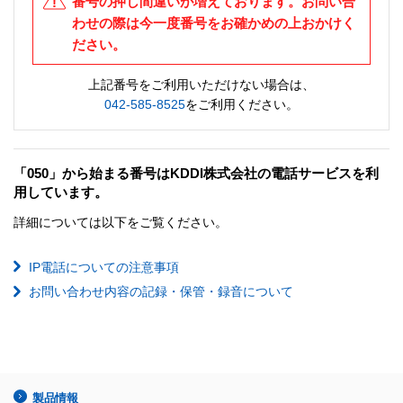
番号の押し間違いが増えております。お問い合
わせの際は今一度番号をお確かめの上おかけく
ださい。
上記番号をご利用いただけない場合は、
042-585-8525
をご利用ください。
「050」から始まる番号はKDDI株式会社の電話サービスを利
用しています。
詳細については以下をご覧ください。
IP電話についての注意事項
お問い合わせ内容の記録・保管・録音について
製品情報