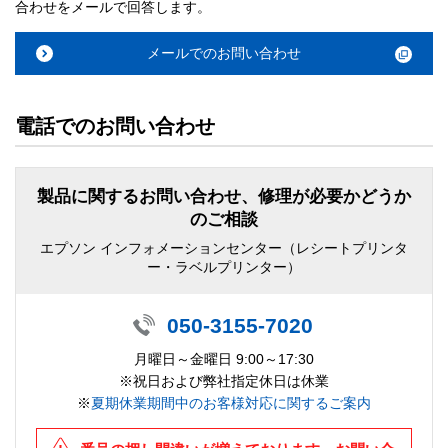
合わせをメールで回答します。
メールでのお問い合わせ
電話でのお問い合わせ
製品に関するお問い合わせ、修理が必要かどうか
のご相談
エプソン インフォメーションセンター（レシートプリンタ
ー・ラベルプリンター）
050-3155-7020
月曜日～金曜日 9:00～17:30
※祝日および弊社指定休日は休業
※
夏期休業期間中のお客様対応に関するご案内