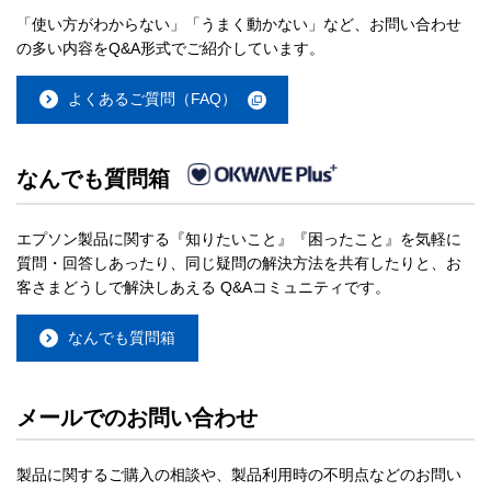
「使い方がわからない」「うまく動かない」など、お問い合わせ
の多い内容をQ&A形式でご紹介しています。
よくあるご質問（FAQ）
なんでも質問箱
エプソン製品に関する『知りたいこと』『困ったこと』を気軽に
質問・回答しあったり、同じ疑問の解決方法を共有したりと、お
客さまどうしで解決しあえる Q&Aコミュニティです。
なんでも質問箱
メールでのお問い合わせ
製品に関するご購入の相談や、製品利用時の不明点などのお問い