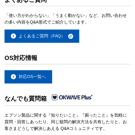
「使い方がわからない」「うまく動かない」など、お問い合わせ
の多い内容をQ&A形式でご紹介しています。
よくあるご質問（FAQ）
OS対応情報
対応OS一覧へ
なんでも質問箱
エプソン製品に関する『知りたいこと』『困ったこと』を気軽に
質問・回答しあったり、同じ疑問の解決方法を共有したりと、お
客さまどうしで解決しあえる Q&Aコミュニティです。