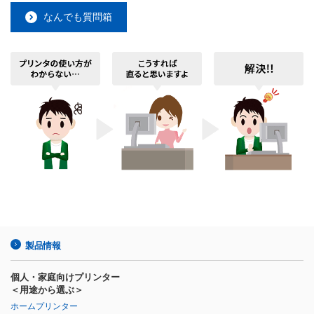
なんでも質問箱
製品情報
個人・家庭向けプリンター
＜用途から選ぶ＞
ホームプリンター