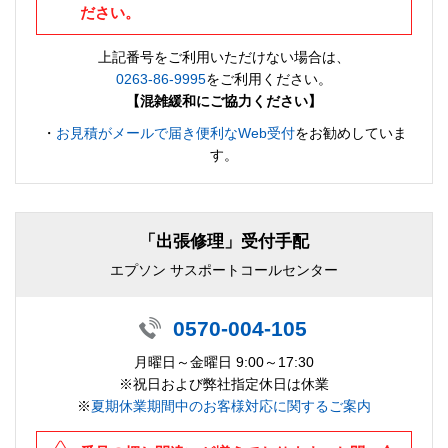
ださい。
上記番号をご利用いただけない場合は、
0263-86-9995
をご利用ください。
【混雑緩和にご協力ください】
・
お見積がメールで届き便利なWeb受付
をお勧めしていま
す。
「出張修理」受付手配
エプソン サスポートコールセンター
0570-004-105
月曜日～金曜日 9:00～17:30
※祝日および弊社指定休日は休業
※
夏期休業期間中のお客様対応に関するご案内