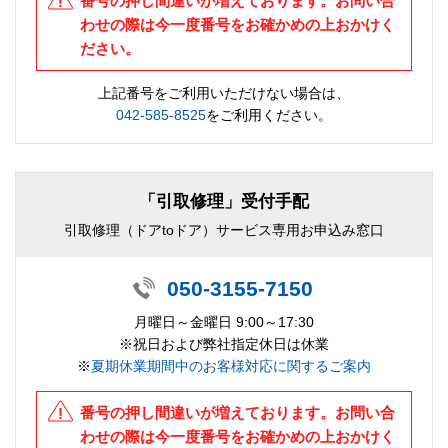
番号の押し間違いが増えております。お問い合
わせの際は今一度番号をお確かめの上おかけく
ださい。
上記番号をご利用いただけない場合は、
042-585-8525
をご利用ください。
「引取修理」受付手配
引取修理（ドアtoドア）サービス専用お申込み窓口
050-3155-7150
月曜日～金曜日 9:00～17:30
※祝日および弊社指定休日は休業
※
夏期休業期間中のお客様対応に関するご案内
番号の押し間違いが増えております。お問い合
わせの際は今一度番号をお確かめの上おかけく