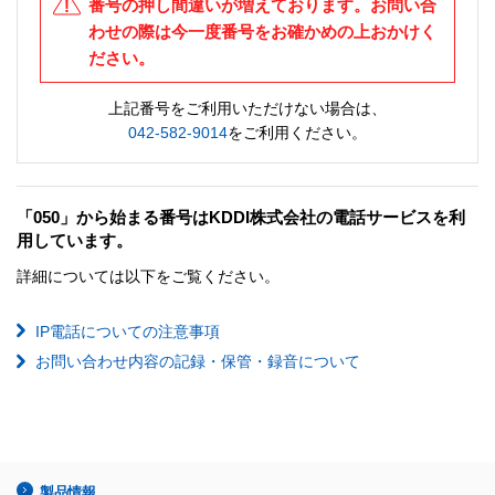
番号の押し間違いが増えております。お問い合
わせの際は今一度番号をお確かめの上おかけく
ださい。
上記番号をご利用いただけない場合は、
042-582-9014
をご利用ください。
「050」から始まる番号はKDDI株式会社の電話サービスを利
用しています。
詳細については以下をご覧ください。
IP電話についての注意事項
お問い合わせ内容の記録・保管・録音について
製品情報