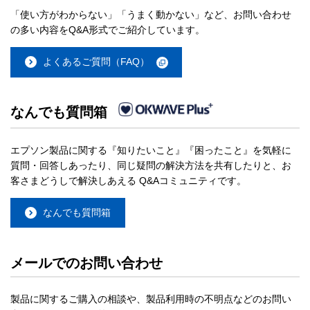
「使い方がわからない」「うまく動かない」など、お問い合わせ
の多い内容をQ&A形式でご紹介しています。
よくあるご質問（FAQ）
なんでも質問箱
エプソン製品に関する『知りたいこと』『困ったこと』を気軽に
質問・回答しあったり、同じ疑問の解決方法を共有したりと、お
客さまどうしで解決しあえる Q&Aコミュニティです。
なんでも質問箱
メールでのお問い合わせ
製品に関するご購入の相談や、製品利用時の不明点などのお問い