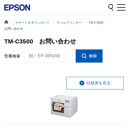
サポート＆ダウンロード
ラベルプリンター
TM-C3500
お問い合わせ
TM-C3500 お問い合わせ
例）EP-885AW
型番検索
仕様表を見る