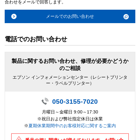
合わせをメールで回答します。
メールでのお問い合わせ
電話でのお問い合わせ
製品に関するお問い合わせ、修理が必要かどうか
のご相談
エプソン インフォメーションセンター（レシートプリンタ
ー・ラベルプリンター）
050-3155-7020
月曜日～金曜日 9:00～17:30
※祝日および弊社指定休日は休業
※
夏期休業期間中のお客様対応に関するご案内