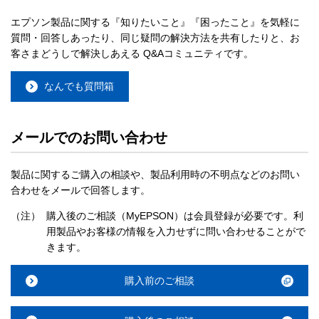
エプソン製品に関する『知りたいこと』『困ったこと』を気軽に
質問・回答しあったり、同じ疑問の解決方法を共有したりと、お
客さまどうしで解決しあえる Q&Aコミュニティです。
なんでも質問箱
メールでのお問い合わせ
製品に関するご購入の相談や、製品利用時の不明点などのお問い
合わせをメールで回答します。
（注）
購入後のご相談（MyEPSON）は会員登録が必要です。利
用製品やお客様の情報を入力せずに問い合わせることがで
きます。
購入前のご相談