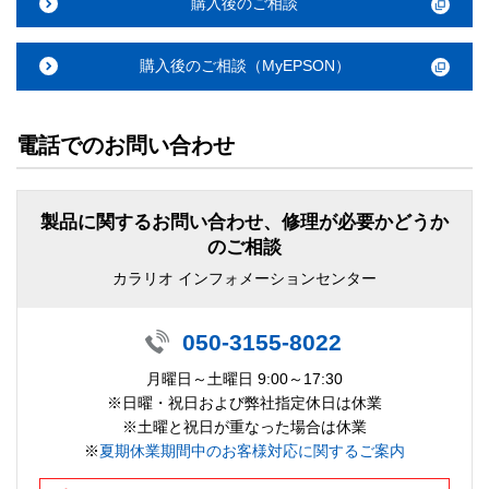
購入後のご相談
購入後のご相談（MyEPSON）
電話でのお問い合わせ
製品に関するお問い合わせ、修理が必要かどうか
のご相談
カラリオ インフォメーションセンター
050-3155-8022
月曜日～土曜日 9:00～17:30
※日曜・祝日および弊社指定休日は休業
※土曜と祝日が重なった場合は休業
※
夏期休業期間中のお客様対応に関するご案内