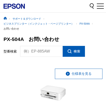
サポート＆ダウンロード
ビジネスプリンター（インクジェット・ページプリンター）
PX-504A
お問い合わせ
PX-504A お問い合わせ
例）EP-885AW
型番検索
仕様表を見る