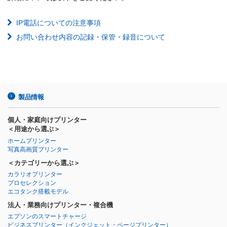
IP電話についての注意事項
お問い合わせ内容の記録・保管・録音について
製品情報
個人・家庭向けプリンター
＜用途から選ぶ＞
ホームプリンター
写真高画質プリンター
＜カテゴリーから選ぶ＞
カラリオプリンター
プロセレクション
エコタンク搭載モデル
法人・業務向けプリンター・複合機
エプソンのスマートチャージ
ビジネスプリンター
（インクジェット・ページプリンター）