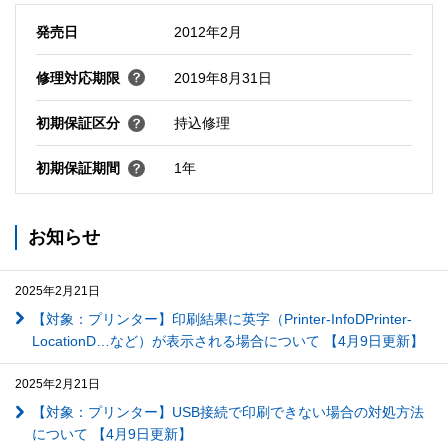
発売日
2012年2月
修理対応期限
2019年8月31日
初期保証区分
持込修理
初期保証期間
1年
お知らせ
2025年2月21日
【対象：プリンター】印刷結果に英字（Printer-InfoDPrinter-
LocationD…など）が表示される場合について 【4月9日更新】
2025年2月21日
【対象：プリンター】USB接続で印刷できない場合の対処方法
について 【4月9日更新】