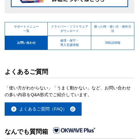
サポートメニュー
ドライバー・ソフトウェア
困った時・使い方・操作方
一覧
ダウンロード
法
修理・保守・
お問い合わせ
消耗品情報
導入支援情報
よくあるご質問
「使い方がわからない」「うまく動かない」など、お問い合わせ
の多い内容をQ&A形式でご紹介しています。
よくあるご質問（FAQ）
なんでも質問箱