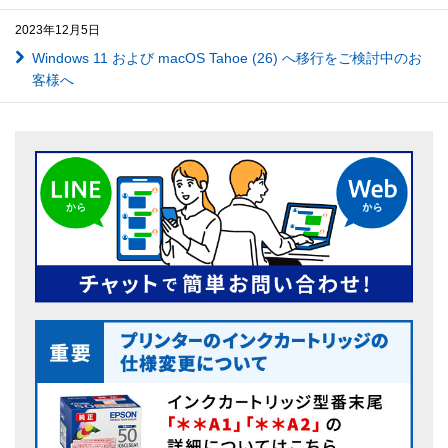
2023年12月5日
Windows 11 および macOS Tahoe (26) へ移行をご検討中のお
客様へ