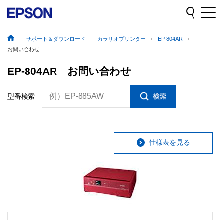
サポート＆ダウンロード
カラリオプリンター
EP-804AR
お問い合わせ
EP-804AR お問い合わせ
例）EP-885AW
型番検索
仕様表を見る