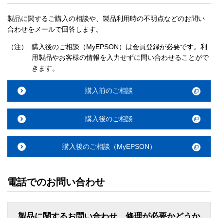
製品に関するご購入の相談や、製品利用時の不明点などのお問い
合わせをメールで回答します。
（注）
購入後のご相談（MyEPSON）は会員登録が必要です。利
用製品やお客様の情報を入力せずに問い合わせることがで
きます。
購入前のご相談
購入後のご相談
購入後のご相談（MyEPSON）
電話でのお問い合わせ
製品に関するお問い合わせ、修理が必要かどうか