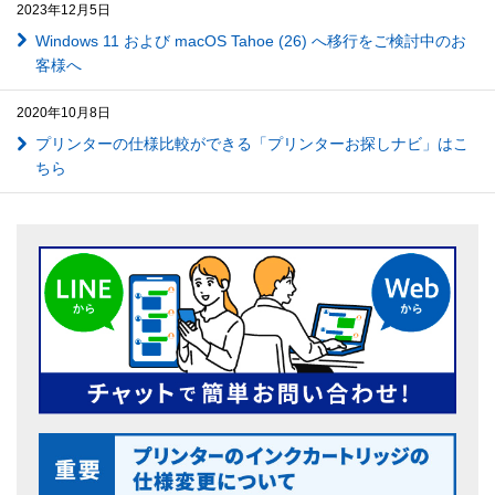
2023年12月5日
Windows 11 および macOS Tahoe (26) へ移行をご検討中のお
客様へ
2020年10月8日
プリンターの仕様比較ができる「プリンターお探しナビ」はこ
ちら