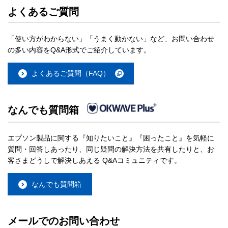
よくあるご質問
「使い方がわからない」「うまく動かない」など、お問い合わせ
の多い内容をQ&A形式でご紹介しています。
よくあるご質問（FAQ）
なんでも質問箱
エプソン製品に関する『知りたいこと』『困ったこと』を気軽に
質問・回答しあったり、同じ疑問の解決方法を共有したりと、お
客さまどうしで解決しあえる Q&Aコミュニティです。
なんでも質問箱
メールでのお問い合わせ