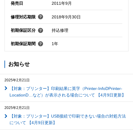
発売日
2011年9月
修理対応期限
2018年9月30日
初期保証区分
持込修理
初期保証期間
1年
お知らせ
2025年2月21日
【対象：プリンター】印刷結果に英字（Printer-InfoDPrinter-
LocationD…など）が表示される場合について 【4月9日更新】
2025年2月21日
【対象：プリンター】USB接続で印刷できない場合の対処方法
について 【4月9日更新】