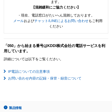
ます。
【混雑緩和にご協力ください】
・現在、電話窓口がたいへん混雑しております。
メール
および
チャット/LINEによるお問い合わせ
もご利用
ください
「050」から始まる番号はKDDI株式会社の電話サービスを利
用しています。
詳細については以下をご覧ください。
IP電話についての注意事項
お問い合わせ内容の記録・保管・録音について
製品情報