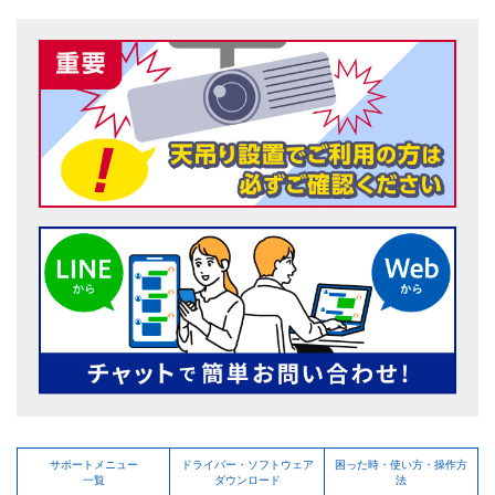
サポートメニュー
ドライバー・ソフトウェア
困った時・使い方・操作方
一覧
ダウンロード
法