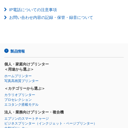
IP電話についての注意事項
お問い合わせ内容の記録・保管・録音について
製品情報
個人・家庭向けプリンター
＜用途から選ぶ＞
ホームプリンター
写真高画質プリンター
＜カテゴリーから選ぶ＞
カラリオプリンター
プロセレクション
エコタンク搭載モデル
法人・業務向けプリンター・複合機
エプソンのスマートチャージ
ビジネスプリンター
（インクジェット・ページプリンター）