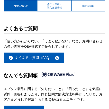
修理・保守・
お問い合わせ
消耗品情報
導入支援情報
よくあるご質問
「使い方がわからない」「うまく動かない」など、お問い合わせ
の多い内容をQ&A形式でご紹介しています。
よくあるご質問（FAQ）
なんでも質問箱
エプソン製品に関する『知りたいこと』『困ったこと』を気軽に
質問・回答しあったり、同じ疑問の解決方法を共有したりと、お
客さまどうしで解決しあえる Q&Aコミュニティです。