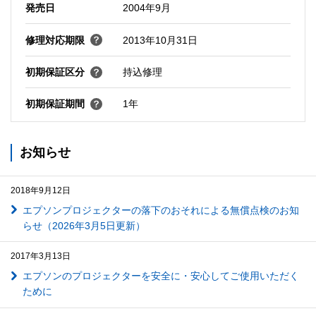
発売日
2004年9月
修理対応期限
2013年10月31日
初期保証区分
持込修理
初期保証期間
1年
お知らせ
2018年9月12日
エプソンプロジェクターの落下のおそれによる無償点検のお知
らせ（2026年3月5日更新）
2017年3月13日
エプソンのプロジェクターを安全に・安心してご使用いただく
ために