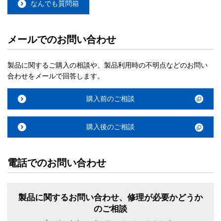
なんでも質問箱
メールでのお問い合わせ
製品に関するご購入の相談や、製品利用時の不明点などのお問い
合わせをメールで回答します。
購入前のご相談
購入後のご相談
電話でのお問い合わせ
製品に関するお問い合わせ、修理が必要かどうか
のご相談