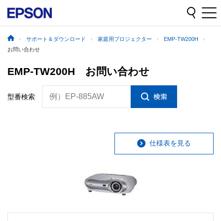
サポート＆ダウンロード
家庭用プロジェクター
EMP-TW200H
お問い合わせ
EMP-TW200H お問い合わせ
例）EP-885AW
型番検索
仕様表を見る