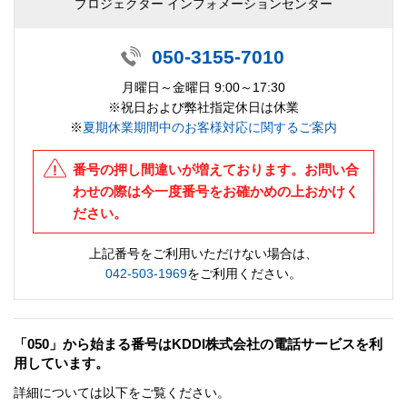
プロジェクター インフォメーションセンター
050-3155-7010
月曜日～金曜日 9:00～17:30
※祝日および弊社指定休日は休業
※
夏期休業期間中のお客様対応に関するご案内
番号の押し間違いが増えております。お問い合
わせの際は今一度番号をお確かめの上おかけく
ださい。
上記番号をご利用いただけない場合は、
042-503-1969
をご利用ください。
「050」から始まる番号はKDDI株式会社の電話サービスを利
用しています。
詳細については以下をご覧ください。