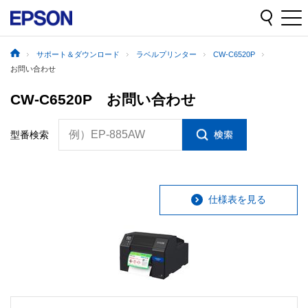
サポート＆ダウンロード
ラベルプリンター
CW-C6520P
お問い合わせ
CW-C6520P お問い合わせ
例）EP-885AW
型番検索
仕様表を見る