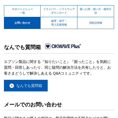
サポートメニュー
ドライバー・ソフトウェア
困った時・使い方・操作方
一覧
ダウンロード
法
修理・保守・
お問い合わせ
消耗品情報
導入支援情報
なんでも質問箱
エプソン製品に関する『知りたいこと』『困ったこと』を気軽に
質問・回答しあったり、同じ疑問の解決方法を共有したりと、お
客さまどうしで解決しあえる Q&Aコミュニティです。
なんでも質問箱
メールでのお問い合わせ