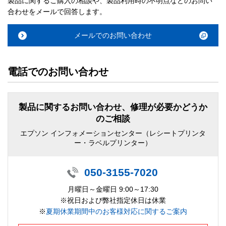
製品に関するご購入の相談や、製品利用時の不明点などのお問い
合わせをメールで回答します。
メールでのお問い合わせ
電話でのお問い合わせ
製品に関するお問い合わせ、修理が必要かどうか
のご相談
エプソン インフォメーションセンター（レシートプリンタ
ー・ラベルプリンター）
050-3155-7020
月曜日～金曜日 9:00～17:30
※祝日および弊社指定休日は休業
※
夏期休業期間中のお客様対応に関するご案内