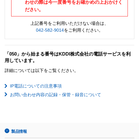
わせの際は今一度番号をお確かめの上おかけく
ださい。
上記番号をご利用いただけない場合は、
042-582-9014
をご利用ください。
「050」から始まる番号はKDDI株式会社の電話サービスを利
用しています。
詳細については以下をご覧ください。
IP電話についての注意事項
お問い合わせ内容の記録・保管・録音について
製品情報