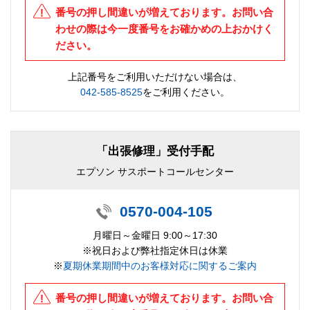
番号の押し間違いが増えております。お問い合
わせの際は今一度番号をお確かめの上おかけく
ださい。
上記番号をご利用いただけない場合は、
042-585-8525
をご利用ください。
「出張修理」受付手配
エプソン サスポートコールセンター
0570-004-105
月曜日～金曜日 9:00～17:30
※祝日および弊社指定休日は休業
※
夏期休業期間中のお客様対応に関するご案内
番号の押し間違いが増えております。お問い合