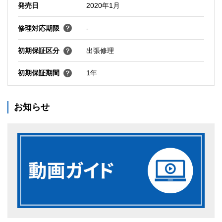
発売日
2020年1月
修理対応期限
-
初期保証区分
出張修理
初期保証期間
1年
お知らせ