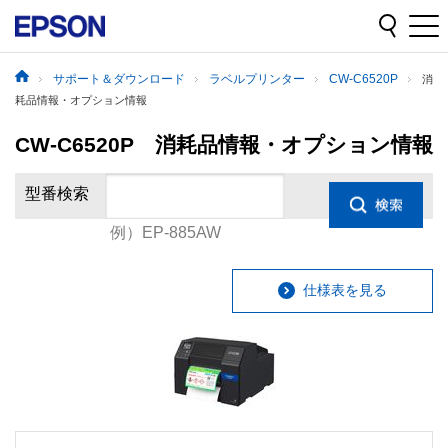
サポート＆ダウンロード
ラベルプリンター
CW-C6520P
消
耗品情報・オプション情報
CW-C6520P 消耗品情報・オプション情報
型番検索
例）EP-885AW
仕様表を見る