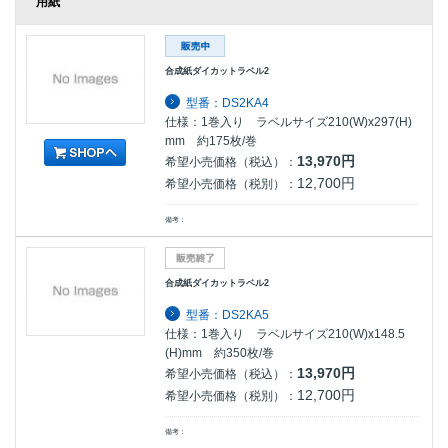
用紙
合成紙ダイカットラベル2
型番：DS2KA4
仕様：1巻入り ラベルサイズ210(W)x297(H)
mm 約175枚/巻
13,970円
希望小売価格（税込）：
12,700円
希望小売価格（税別）：
備考：
合成紙ダイカットラベル2
型番：DS2KA5
仕様：1巻入り ラベルサイズ210(W)x148.5
(H)mm 約350枚/巻
13,970円
希望小売価格（税込）：
12,700円
希望小売価格（税別）：
備考：