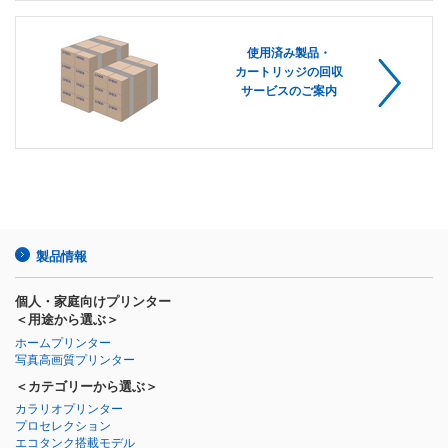
使用済み製品・
カートリッジの回収
サービスのご案内
製品情報
個人・家庭向けプリンター
＜用途から選ぶ＞
ホームプリンター
写真高画質プリンター
＜カテゴリーから選ぶ＞
カラリオプリンター
プロセレクション
エコタンク搭載モデル