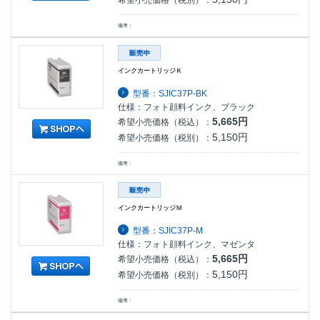
希望小売価格（税別）：
備考：
インクカートリッジＫ
型番：SJIC37P-BK
仕様：フォト顔料インク、ブラック
5,665円
希望小売価格（税込）：
5,150円
希望小売価格（税別）：
備考：
インクカートリッジＭ
型番：SJIC37P-M
仕様：フォト顔料インク、マゼンタ
5,665円
希望小売価格（税込）：
5,150円
希望小売価格（税別）：
備考：