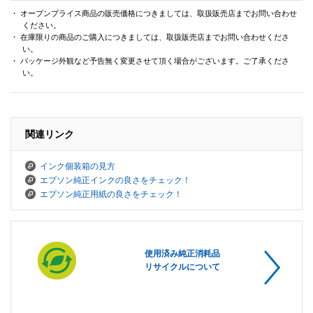
・ オープンプライス商品の販売価格につきましては、取扱販売店までお問い合わせ
ください。
・ 在庫限りの商品のご購入につきましては、取扱販売店までお問い合わせくださ
い。
・ パッケージ外観など予告無く変更させて頂く場合がございます。ご了承くださ
い。
関連リンク
インク個装箱の見方
エプソン純正インクの良さをチェック！
エプソン純正用紙の良さをチェック！
使用済み純正消耗品
リサイクルについて