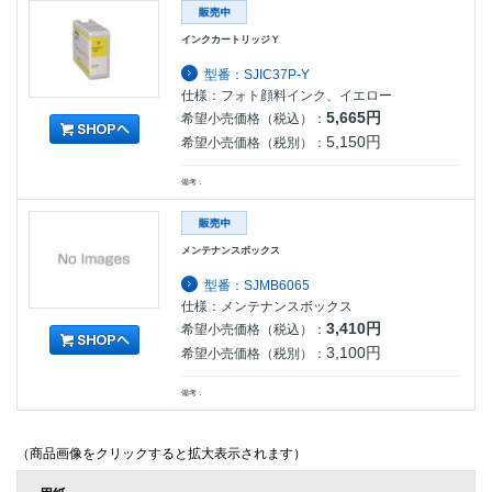
インクカートリッジＹ
型番：SJIC37P-Y
仕様：フォト顔料インク、イエロー
5,665円
希望小売価格（税込）：
5,150円
希望小売価格（税別）：
備考：
メンテナンスボックス
型番：SJMB6065
仕様：メンテナンスボックス
3,410円
希望小売価格（税込）：
3,100円
希望小売価格（税別）：
備考：
（商品画像をクリックすると拡大表示されます）