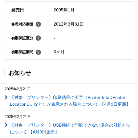
発売日
2005年1月
2012年3月31日
修理対応期限
-
初期保証区分
6ヶ月
初期保証期間
お知らせ
2025年2月21日
【対象：プリンター】印刷結果に英字（Printer-InfoDPrinter-
LocationD…など）が表示される場合について 【4月9日更新】
2025年2月21日
【対象：プリンター】USB接続で印刷できない場合の対処方法
について 【4月9日更新】