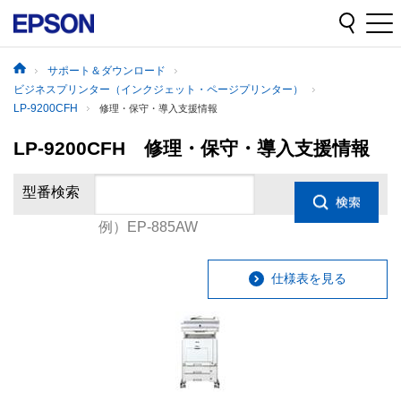
サポート＆ダウンロード
ビジネスプリンター（インクジェット・ページプリンター）
LP-9200CFH
修理・保守・導入支援情報
LP-9200CFH 修理・保守・導入支援情報
型番検索
例）EP-885AW
仕様表を見る