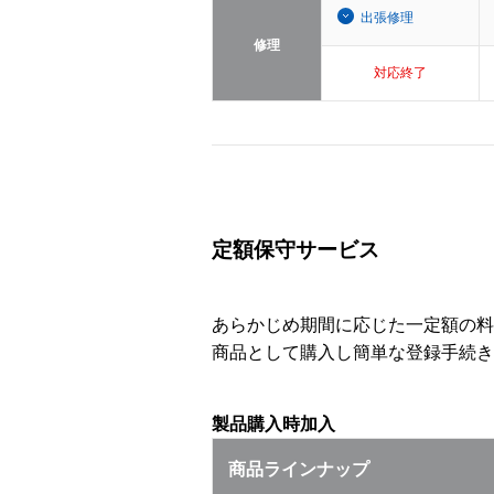
出張修理
修理
対応終了
定額保守サービス
あらかじめ期間に応じた一定額の料
商品として購入し簡単な登録手続き
製品購入時加入
商品ラインナップ