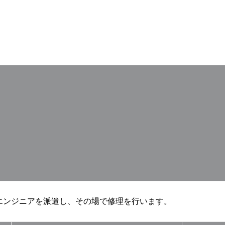
エンジニアを派遣し、その場で修理を行います。