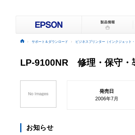
サポート＆ダウンロード
ビジネスプリンター（インクジェット・
LP-9100NR 修理・保守
発売日
2006年7月
お知らせ