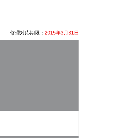
修理対応期限：
2015年3月31日