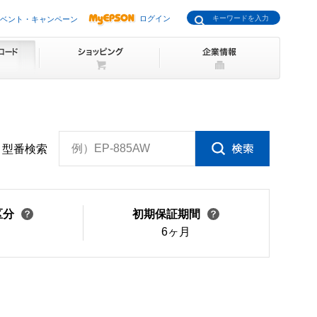
ログイン
ベント・キャンペーン
例）EP-885AW
型番検索
区分
初期保証期間
6ヶ月