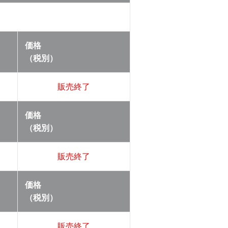
価格
（税別）
販売終了
価格
（税別）
販売終了
価格
（税別）
販売終了