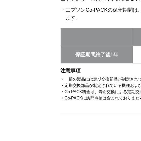
・エプソンGo-PACKの保守期間
ます。
保証期間終了後1年
注意事項
・一部の製品には定期交換部品が制定され
・定期交換部品が制定されている機種およ
・Go-PACK料金は、寿命交換による定期
・Go-PACKに訪問点検は含まれておりませ