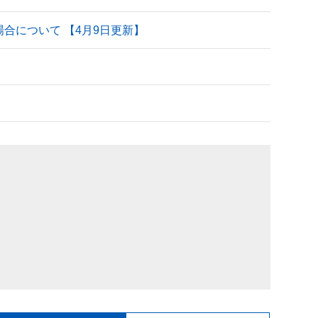
される場合について 【4月9日更新】