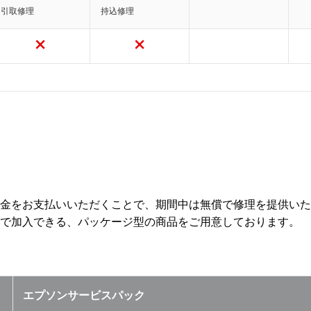
引取修理
持込修理
金をお支払いいただくことで、期間中は無償で修理を提供いた
で加入できる、パッケージ型の商品をご用意しております。
エプソンサービスパック