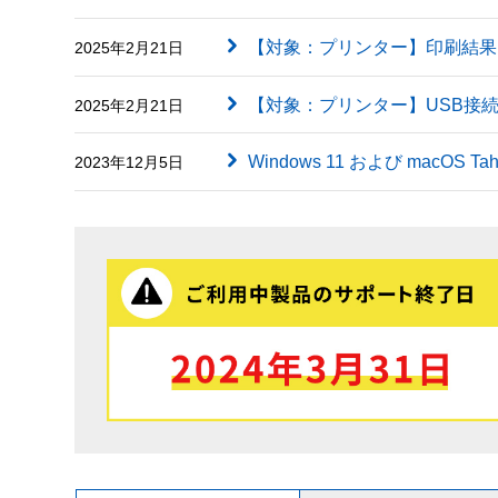
【対象：プリンター】印刷結果に英字（
2025年2月21日
【対象：プリンター】USB接
2025年2月21日
Windows 11 および macOS
2023年12月5日