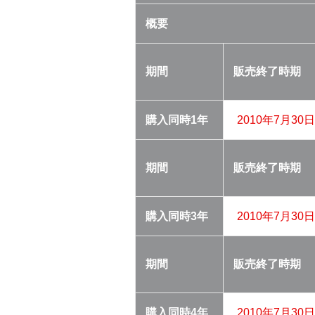
概要
期間
販売終了
時期
購入同時
1年
2010年7月30日
期間
販売終了
時期
購入同時
3年
2010年7月30日
期間
販売終了
時期
購入同時
4年
2010年7月30日