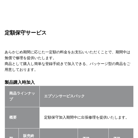
定額保守サービス
あらかじめ期間に応じた一定額の料金をお支払いいただくことで、期間中は
無償で修理を提供いたします。
商品として購入し簡単な登録手続きで加入できる、パッケージ型の商品をご
用意しております。
製品購入時加入
商品ラインナッ
エプソンサービスパック
プ
概要
定額保守加入期間中に出張修理を提供いたします。
販売終