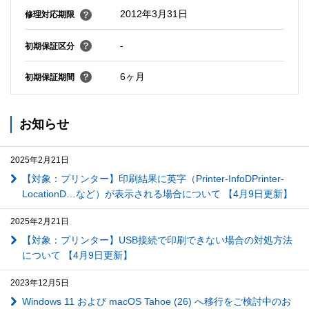
2012年3月31日
修理対応期限
-
初期保証区分
6ヶ月
初期保証期間
お知らせ
2025年2月21日
【対象：プリンター】印刷結果に英字（Printer-InfoDPrinter-
LocationD…など）が表示される場合について 【4月9日更新】
2025年2月21日
【対象：プリンター】USB接続で印刷できない場合の対処方法
について 【4月9日更新】
2023年12月5日
Windows 11 および macOS Tahoe (26) へ移行をご検討中のお