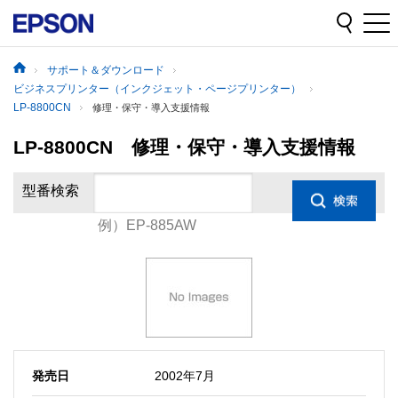
サポート＆ダウンロード
ビジネスプリンター（インクジェット・ページプリンター）
LP-8800CN
修理・保守・導入支援情報
LP-8800CN 修理・保守・導入支援情報
型番検索
例）EP-885AW
発売日
2002年7月