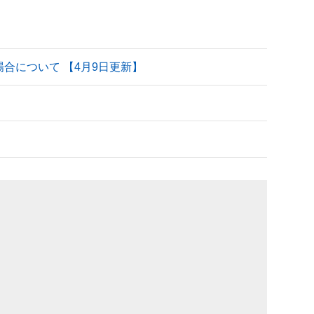
される場合について 【4月9日更新】