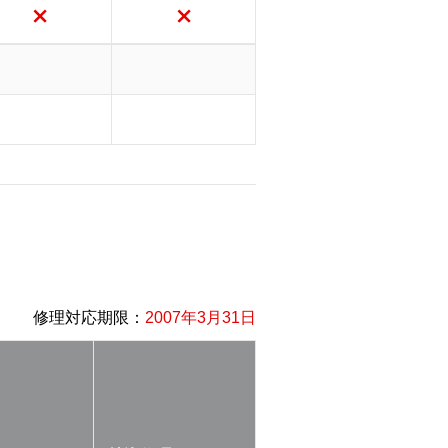
修理対応期限：
2007年3月31日