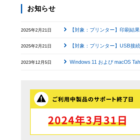
お知らせ
【対象：プリンター】印刷結果に英字（
2025年2月21日
【対象：プリンター】USB接
2025年2月21日
Windows 11 および macOS
2023年12月5日