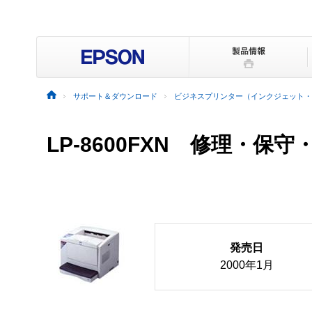
サポート＆ダウンロード
ビジネスプリンター（インクジェット・
LP-8600FXN 修理・保
発売日
2000年1月