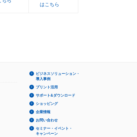
こちら
はこちら
ビジネスソリューション・
導入事例
プリント活用
サポート&ダウンロード
ショッピング
企業情報
お問い合わせ
セミナー・イベント・
キャンペーン