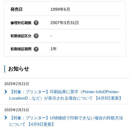
発売日
1999年6月
2007年3月31日
修理対応期限
-
初期保証区分
1年
初期保証期間
お知らせ
2025年2月21日
【対象：プリンター】印刷結果に英字（Printer-InfoDPrinter-
LocationD…など）が表示される場合について 【4月9日更新】
2025年2月21日
【対象：プリンター】USB接続で印刷できない場合の対処方法
について 【4月9日更新】