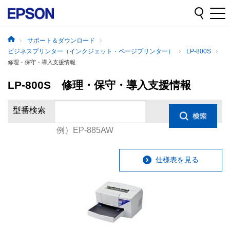
サポート＆ダウンロード
ビジネスプリンター（インクジェット・ページプリンター）
LP-800S
修理・保守・導入支援情報
LP-800S 修理・保守・導入支援情報
型番検索
例）EP-885AW
仕様表を見る