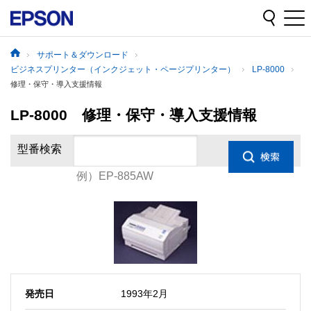
サポート＆ダウンロード
ビジネスプリンター（インクジェット・ページプリンター）
LP-8000
修理・保守・導入支援情報
LP-8000 修理・保守・導入支援情報
型番検索
例）EP-885AW
発売日
1993年2月