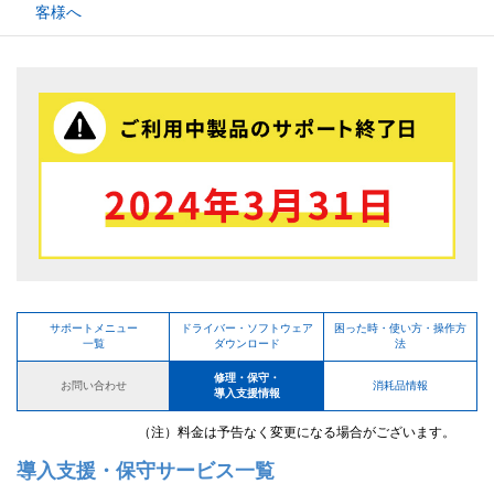
客様へ
サポートメニュー
ドライバー・ソフトウェア
困った時・使い方・操作方
一覧
ダウンロード
法
修理・保守・
お問い合わせ
消耗品情報
導入支援情報
（注）料金は予告なく変更になる場合がございます。
導入支援・保守サービス一覧