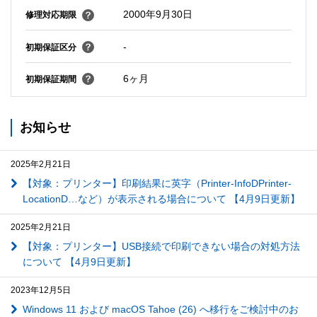
2000年9月30日
修理対応期限
-
初期保証区分
6ヶ月
初期保証期間
お知らせ
2025年2月21日
【対象：プリンター】印刷結果に英字（Printer-InfoDPrinter-
LocationD…など）が表示される場合について 【4月9日更新】
2025年2月21日
【対象：プリンター】USB接続で印刷できない場合の対処方法
について 【4月9日更新】
2023年12月5日
Windows 11 および macOS Tahoe (26) へ移行をご検討中のお