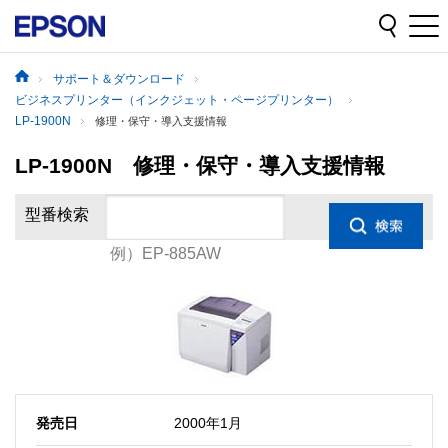
サポート＆ダウンロード
ビジネスプリンター（インクジェット・ページプリンター）
LP-1900N
修理・保守・導入支援情報
LP-1900N 修理・保守・導入支援情報
型番検索
例）EP-885AW
発売日
2000年1月