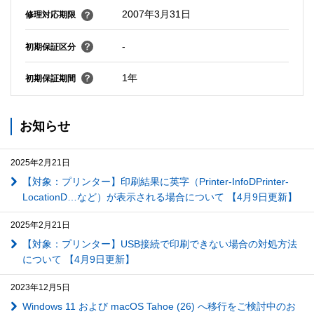
2007年3月31日
修理対応期限
-
初期保証区分
1年
初期保証期間
お知らせ
2025年2月21日
【対象：プリンター】印刷結果に英字（Printer-InfoDPrinter-
LocationD…など）が表示される場合について 【4月9日更新】
2025年2月21日
【対象：プリンター】USB接続で印刷できない場合の対処方法
について 【4月9日更新】
2023年12月5日
Windows 11 および macOS Tahoe (26) へ移行をご検討中のお