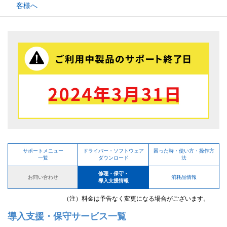
客様へ
サポートメニュー
ドライバー・ソフトウェア
困った時・使い方・操作方
一覧
ダウンロード
法
修理・保守・
お問い合わせ
消耗品情報
導入支援情報
（注）料金は予告なく変更になる場合がございます。
導入支援・保守サービス一覧