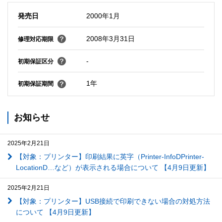
発売日
2000年1月
2008年3月31日
修理対応期限
-
初期保証区分
1年
初期保証期間
お知らせ
2025年2月21日
【対象：プリンター】印刷結果に英字（Printer-InfoDPrinter-
LocationD…など）が表示される場合について 【4月9日更新】
2025年2月21日
【対象：プリンター】USB接続で印刷できない場合の対処方法
について 【4月9日更新】