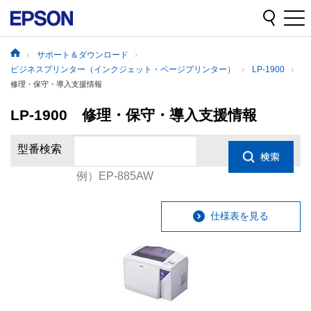
サポート＆ダウンロード
ビジネスプリンター（インクジェット・ページプリンター）
LP-1900
修理・保守・導入支援情報
LP-1900 修理・保守・導入支援情報
型番検索
例）EP-885AW
仕様表を見る