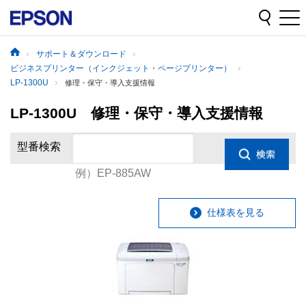
サポート＆ダウンロード
ビジネスプリンター（インクジェット・ページプリンター）
LP-1300U
修理・保守・導入支援情報
LP-1300U 修理・保守・導入支援情報
型番検索
例）EP-885AW
仕様表を見る