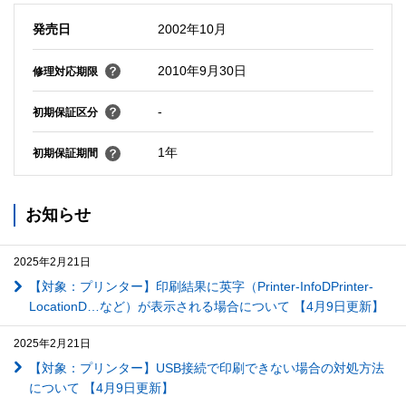
発売日
2002年10月
2010年9月30日
修理対応期限
-
初期保証区分
1年
初期保証期間
お知らせ
2025年2月21日
【対象：プリンター】印刷結果に英字（Printer-InfoDPrinter-
LocationD…など）が表示される場合について 【4月9日更新】
2025年2月21日
【対象：プリンター】USB接続で印刷できない場合の対処方法
について 【4月9日更新】