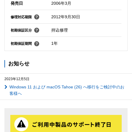
発売日
2006年3月
2012年9月30日
修理対応期限
持込修理
初期保証区分
1年
初期保証期間
お知らせ
2023年12月5日
Windows 11 および macOS Tahoe (26) へ移行をご検討中のお
客様へ