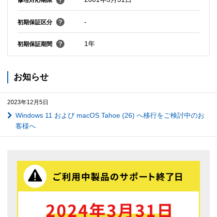
修理対応期限
-
初期保証区分
1年
初期保証期間
お知らせ
2023年12月5日
Windows 11 および macOS Tahoe (26) へ移行をご検討中のお
客様へ