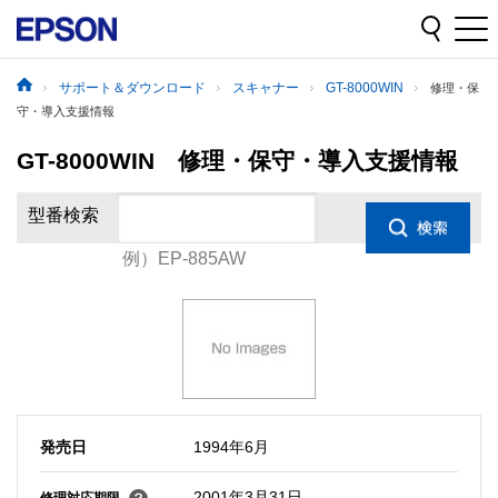
サポート＆ダウンロード
スキャナー
GT-8000WIN
修理・保
守・導入支援情報
GT-8000WIN 修理・保守・導入支援情報
型番検索
例）EP-885AW
発売日
1994年6月
2001年3月31日