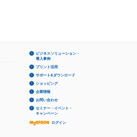
ビジネスソリューション・
導入事例
プリント活用
サポート&ダウンロード
ショッピング
企業情報
お問い合わせ
セミナー・イベント・
キャンペーン
ログイン