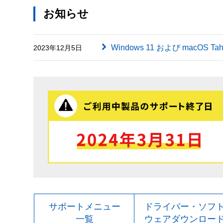
お知らせ
Windows 11 および macOS
2023年12月5日
サポートメニュー
ドライバー・ソフ
一覧
ウェアダウンロー