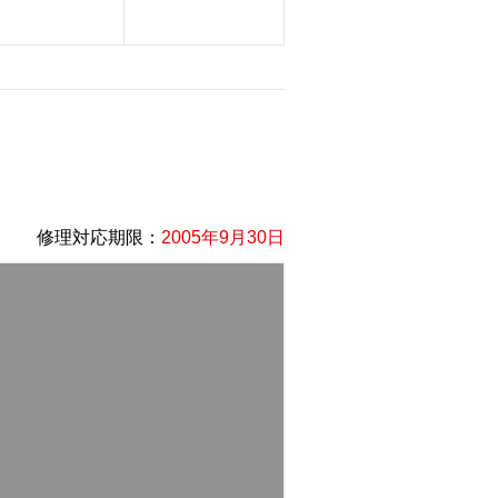
修理対応期限：
2005年9月30日