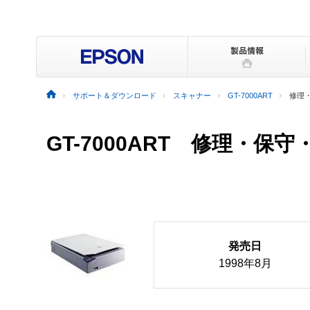
サポート＆ダウンロード
スキャナー
GT-7000ART
修理
GT-7000ART 修理・保
発売日
1998年8月