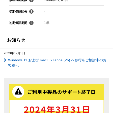
修理対応期限
-
初期保証区分
1年
初期保証期間
お知らせ
2023年12月5日
Windows 11 および macOS Tahoe (26) へ移行をご検討中のお
客様へ