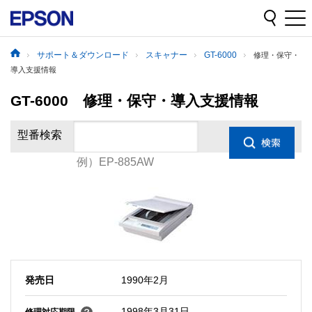
サポート＆ダウンロード
スキャナー
GT-6000
修理・保守・
導入支援情報
GT-6000 修理・保守・導入支援情報
型番検索
例）EP-885AW
発売日
1990年2月
1998年3月31日