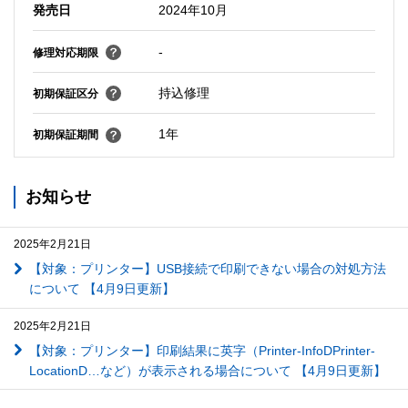
発売日
2024年10月
-
修理対応期限
持込修理
初期保証区分
1年
初期保証期間
お知らせ
2025年2月21日
【対象：プリンター】USB接続で印刷できない場合の対処方法
について 【4月9日更新】
2025年2月21日
【対象：プリンター】印刷結果に英字（Printer-InfoDPrinter-
LocationD…など）が表示される場合について 【4月9日更新】