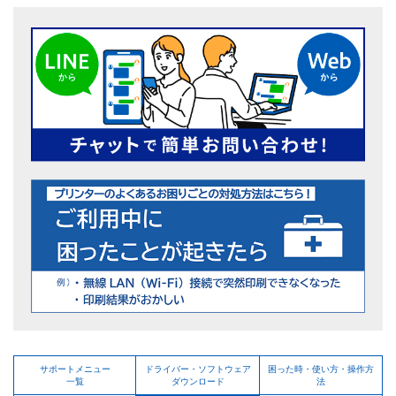
サポートメニュー
ドライバー・ソフトウェア
困った時・使い方・操作方
一覧
ダウンロード
法