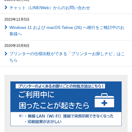
チャット（LINE/Web）からのお問い合わせ
2023年12月5日
Windows 11 および macOS Tahoe (26) へ移行をご検討中のお
客様へ
2020年10月8日
プリンターの仕様比較ができる「プリンターお探しナビ」はこ
ちら