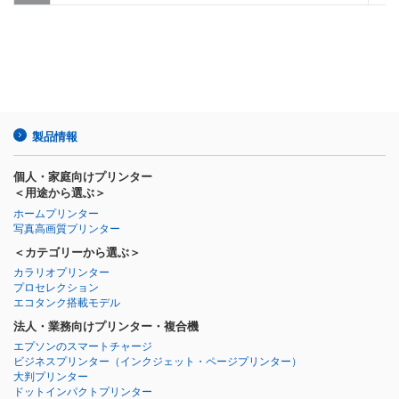
製品情報
個人・家庭向けプリンター
＜用途から選ぶ＞
ホームプリンター
写真高画質プリンター
＜カテゴリーから選ぶ＞
カラリオプリンター
プロセレクション
エコタンク搭載モデル
法人・業務向けプリンター・複合機
エプソンのスマートチャージ
ビジネスプリンター
（インクジェット・ページプリンター）
大判プリンター
ドットインパクトプリンター