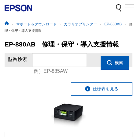
サポート＆ダウンロード
カラリオプリンター
EP-880AB
修
理・保守・導入支援情報
EP-880AB 修理・保守・導入支援情報
型番検索
例）EP-885AW
仕様表を見る