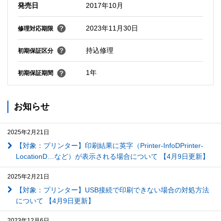
発売日
2017年10月
2023年11月30日
修理対応期限
持込修理
初期保証区分
1年
初期保証期間
お知らせ
2025年2月21日
【対象：プリンター】印刷結果に英字（Printer-InfoDPrinter-
LocationD…など）が表示される場合について 【4月9日更新】
2025年2月21日
【対象：プリンター】USB接続で印刷できない場合の対処方法
について 【4月9日更新】
2023年12月6日