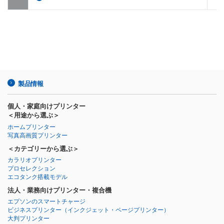
製品情報
個人・家庭向けプリンター
＜用途から選ぶ＞
ホームプリンター
写真高画質プリンター
＜カテゴリーから選ぶ＞
カラリオプリンター
プロセレクション
エコタンク搭載モデル
法人・業務向けプリンター・複合機
エプソンのスマートチャージ
ビジネスプリンター
（インクジェット・ページプリンター）
大判プリンター