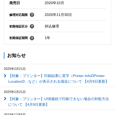
発売日
2020年10月
2026年11月30日
修理対応期限
持込修理
初期保証区分
1年
初期保証期間
お知らせ
2025年2月21日
【対象：プリンター】印刷結果に英字（Printer-InfoDPrinter-
LocationD…など）が表示される場合について 【4月9日更新】
2025年2月21日
【対象：プリンター】USB接続で印刷できない場合の対処方法
について 【4月9日更新】
2023年12月5日