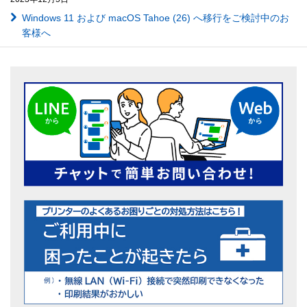
Windows 11 および macOS Tahoe (26) へ移行をご検討中のお
客様へ