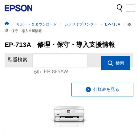
サポート＆ダウンロード
カラリオプリンター
EP-713A
修
理・保守・導入支援情報
EP-713A 修理・保守・導入支援情報
型番検索
例）EP-885AW
仕様表を見る