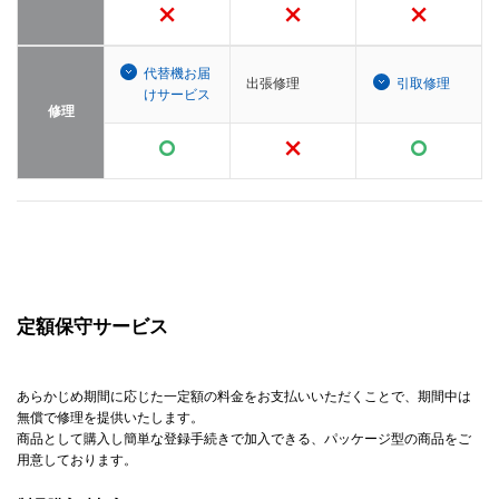
代替機お届
出張修理
引取修理
けサービス
修理
定額保守サービス
あらかじめ期間に応じた一定額の料金をお支払いいただくことで、期間中は
無償で修理を提供いたします。
商品として購入し簡単な登録手続きで加入できる、パッケージ型の商品をご
用意しております。