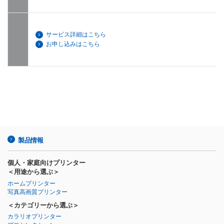
サービス詳細はこちら
お申し込みはこちら
製品情報
個人・家庭向けプリンター
＜用途から選ぶ＞
ホームプリンター
写真高画質プリンター
＜カテゴリーから選ぶ＞
カラリオプリンター