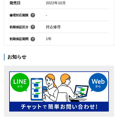
発売日
2022年10月
-
修理対応期限
持込修理
初期保証区分
1年
初期保証期間
お知らせ