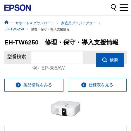
サポート＆ダウンロード
家庭用プロジェクター
EH-TW6250
修理・保守・導入支援情報
EH-TW6250 修理・保守・導入支援情報
型番検索
例）EP-885AW
製品情報をみる
仕様表を見る